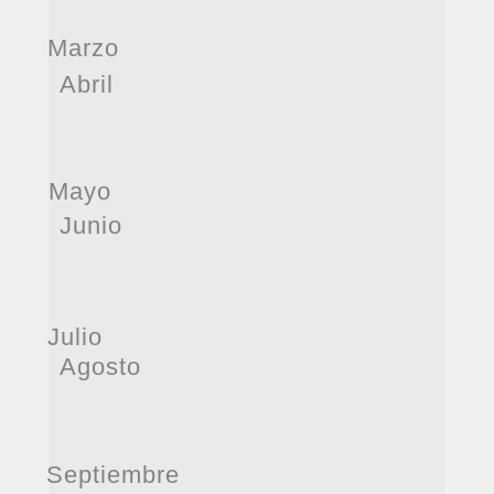
Marzo
Abril
Mayo
Junio
Julio
Agosto
Septiembre