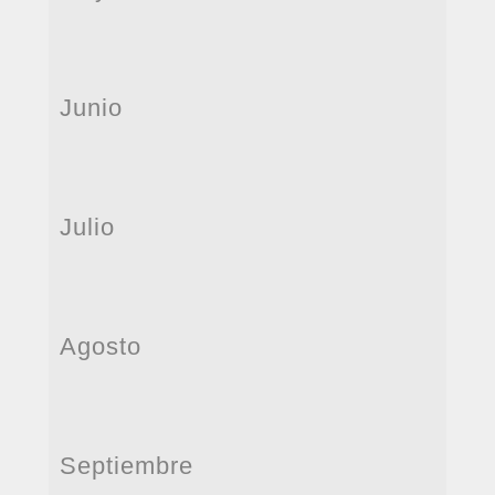
Junio
Julio
Agosto
Septiembre