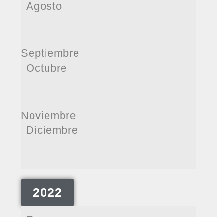
Agosto
Septiembre
Octubre
Noviembre
Diciembre
2022