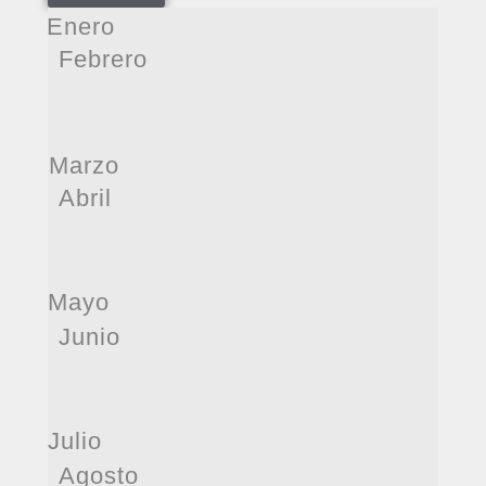
Enero
Febrero
Marzo
Abril
Mayo
Junio
Julio
Agosto