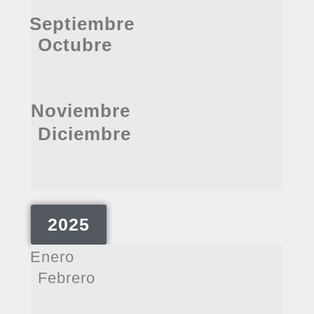
Septiembre
Octubre
Noviembre
Diciembre
2025
Enero
Febrero