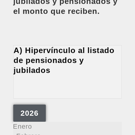
jubilados y pensionados y
el monto que reciben.
A) Hipervínculo al listado
de pensionados y
jubilados
2026
Enero