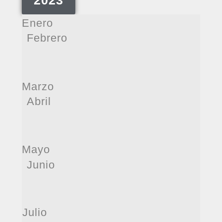
Enero
Febrero
Marzo
Abril
Mayo
Junio
Julio