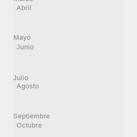
Abril
Mayo
Junio
Julio
Agosto
Septiembre
Octubre