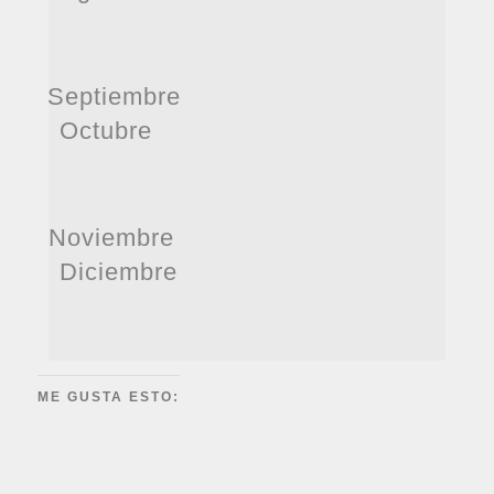
Septiembre
Octubre
Noviembre
Diciembre
ME GUSTA ESTO: