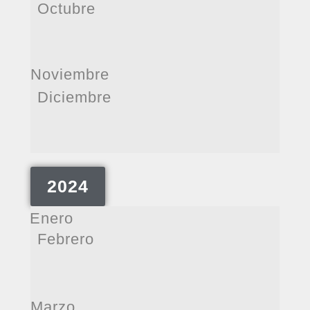
Octubre
Noviembre
Diciembre
2024
Enero
Febrero
Marzo