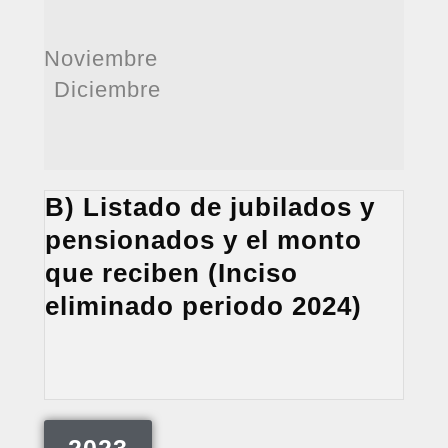
Noviembre
Diciembre
B) Listado de jubilados y
pensionados y el monto
que reciben (Inciso
eliminado periodo 2024)
2023