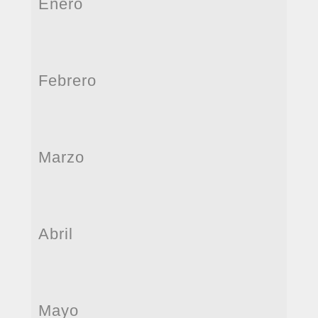
Enero
Febrero
Marzo
Abril
Mayo