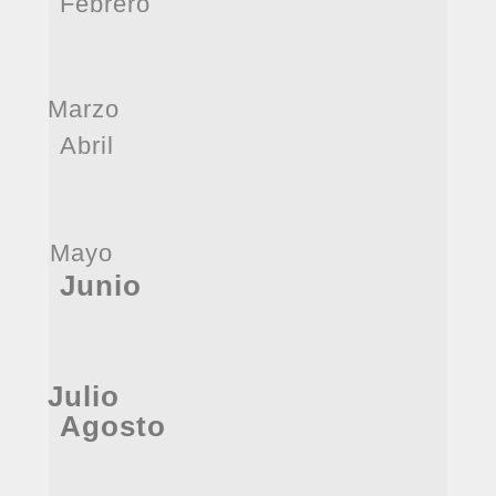
Febrero
Marzo
Abril
Mayo
Junio
Julio
Agosto