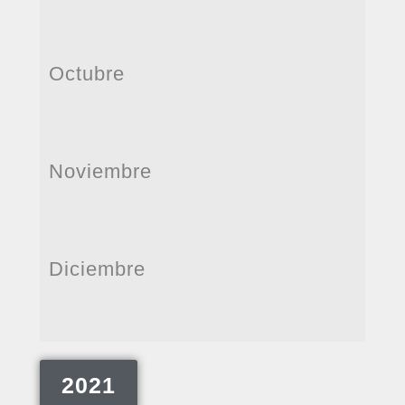
Octubre
Noviembre
Diciembre
2021