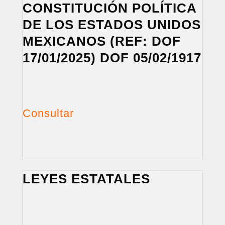
CONSTITUCIÓN POLÍTICA
DE LOS ESTADOS UNIDOS
MEXICANOS (REF: DOF
17/01/2025) DOF 05/02/1917
Consultar
LEYES ESTATALES