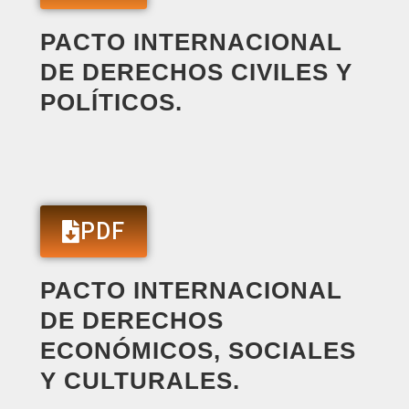
PACTO INTERNACIONAL
DE DERECHOS CIVILES Y
POLÍTICOS.
PDF
PACTO INTERNACIONAL
DE DERECHOS
ECONÓMICOS, SOCIALES
Y CULTURALES.