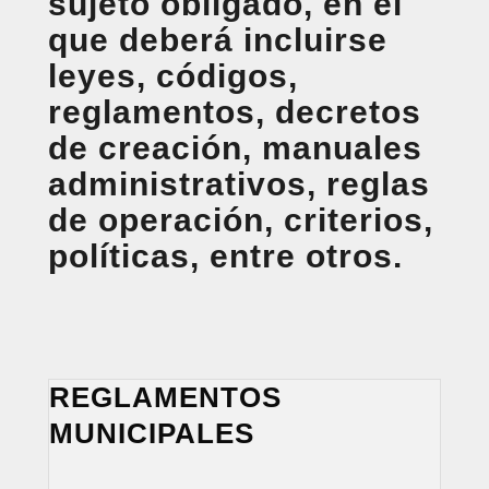
sujeto obligado, en el
que deberá incluirse
leyes, códigos,
reglamentos, decretos
de creación, manuales
administrativos, reglas
de operación, criterios,
políticas, entre otros.
REGLAMENTOS
MUNICIPALES