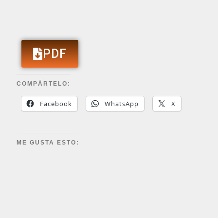
PDF
COMPÁRTELO:
Facebook
WhatsApp
X
ME GUSTA ESTO: