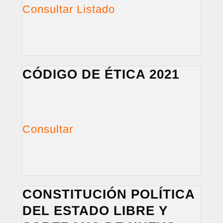
Consultar Listado
CÓDIGO DE ÉTICA 2021
Consultar
CONSTITUCIÓN POLÍTICA
DEL ESTADO LIBRE Y