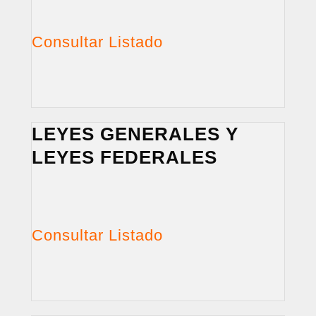
Consultar Listado
LEYES GENERALES Y
LEYES FEDERALES
Consultar Listado