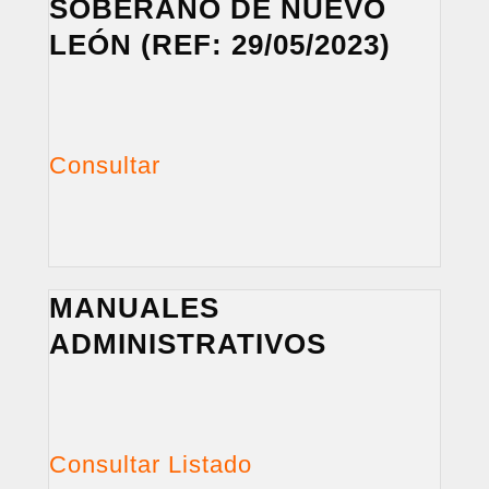
SOBERANO DE NUEVO
LEÓN (REF: 29/05/2023)
Consultar
MANUALES
ADMINISTRATIVOS
Consultar Listado