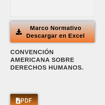
Marco Normativo
Descargar en Excel
CONVENCIÓN
AMERICANA SOBRE
DERECHOS HUMANOS.
PDF