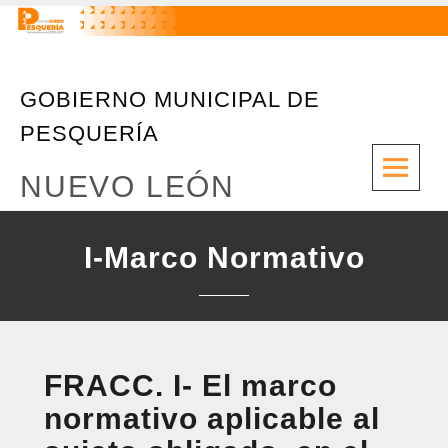
GOBIERNO MUNICIPAL DE
PESQUERÍA
M
NUEVO LEÓN
I-Marco Normativo
FRACC. I- El marco
normativo aplicable al