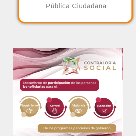
Pública Ciudadana