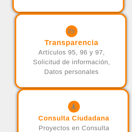
Transparencia
Artículos 95, 96 y 97,
Solicitud de información,
Datos personales
Consulta Ciudadana
Proyectos en Consulta