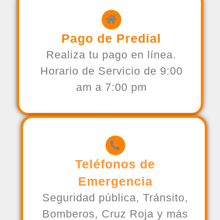
Pago de Predial
Realiza tu pago en línea.
Horario de Servicio de 9:00
am a 7:00 pm
Teléfonos de
Emergencia
Seguridad pública, Tránsito,
Bomberos, Cruz Roja y más