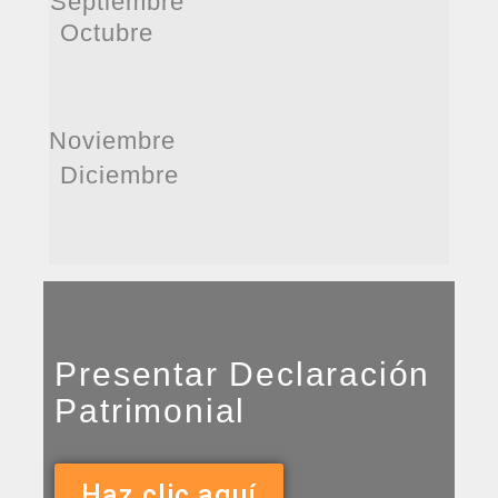
Septiembre
Octubre
Noviembre
Diciembre
Presentar Declaración
Patrimonial
Haz clic aquí