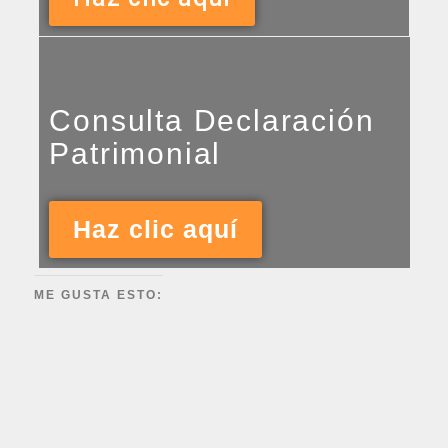
Consulta Declaración
Patrimonial
Haz clic aquí
ME GUSTA ESTO: