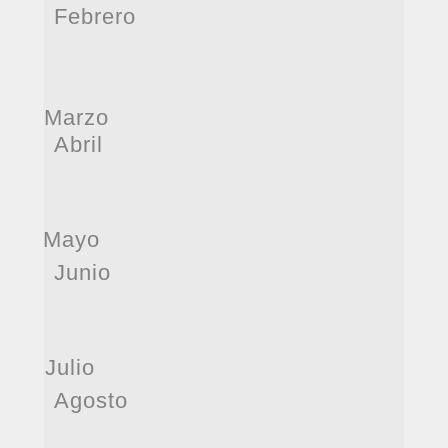
Febrero
Marzo
Abril
Mayo
Junio
Julio
Agosto