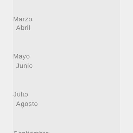
Marzo
Abril
Mayo
Junio
Julio
Agosto