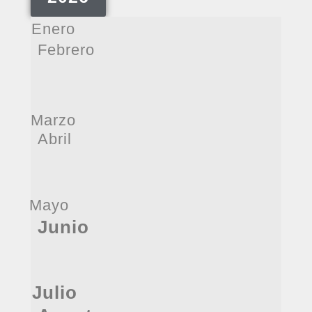
Enero
Febrero
Marzo
Abril
Mayo
Junio
Julio