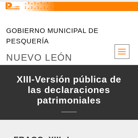
GOBIERNO MUNICIPAL DE
PESQUERÍA
M
NUEVO LEÓN
XIII-Versión pública de
las declaraciones
patrimoniales