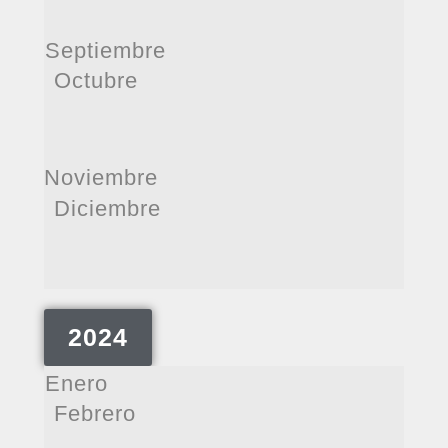
Septiembre
Octubre
Noviembre
Diciembre
2024
Enero
Febrero