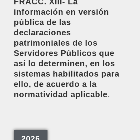
FRACC. XIII- La
información en versión
pública de las
declaraciones
patrimoniales de los
Servidores Públicos que
así lo determinen, en los
sistemas habilitados para
ello, de acuerdo a la
normatividad aplicable
.
2026