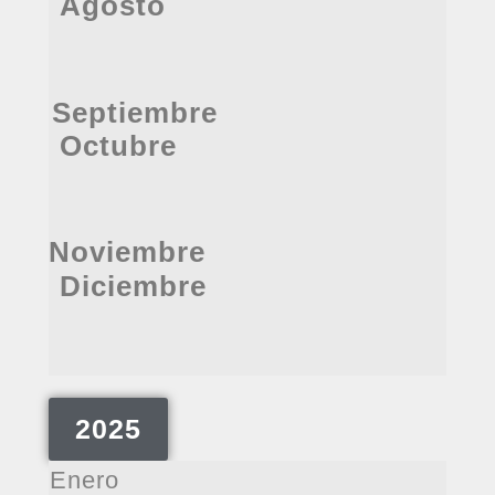
Agosto
Septiembre
Octubre
Noviembre
Diciembre
2025
Enero