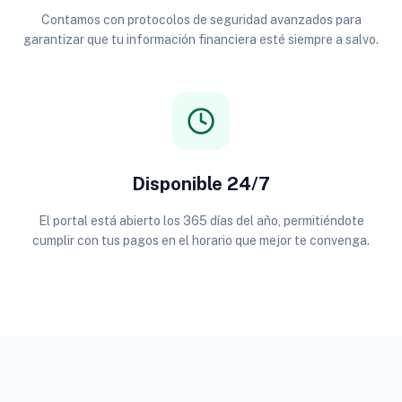
Contamos con protocolos de seguridad avanzados para
garantizar que tu información financiera esté siempre a salvo.
Disponible 24/7
El portal está abierto los 365 días del año, permitiéndote
cumplir con tus pagos en el horario que mejor te convenga.