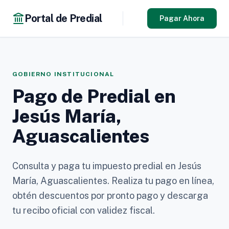
Portal de Predial
Pagar Ahora
GOBIERNO INSTITUCIONAL
Pago de Predial en
Jesús María,
Aguascalientes
Consulta y paga tu impuesto predial en Jesús
María, Aguascalientes. Realiza tu pago en línea,
obtén descuentos por pronto pago y descarga
tu recibo oficial con validez fiscal.