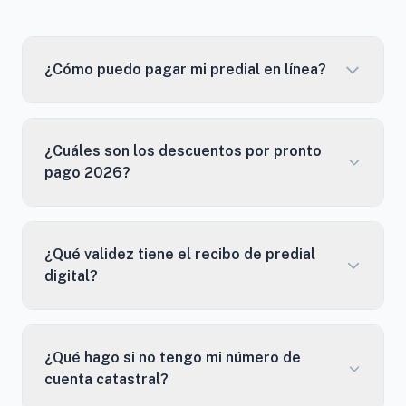
¿Cómo puedo pagar mi predial en línea?
¿Cuáles son los descuentos por pronto
pago 2026?
¿Qué validez tiene el recibo de predial
digital?
¿Qué hago si no tengo mi número de
cuenta catastral?