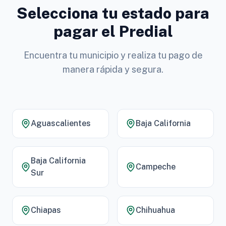
Selecciona tu estado para
pagar el Predial
Encuentra tu municipio y realiza tu pago de
manera rápida y segura.
Aguascalientes
Baja California
Baja California
Campeche
Sur
Chiapas
Chihuahua