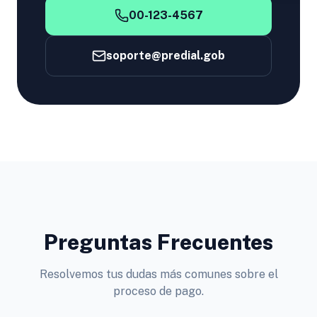
00-123-4567
soporte@predial.gob
Preguntas Frecuentes
Resolvemos tus dudas más comunes sobre el
proceso de pago.