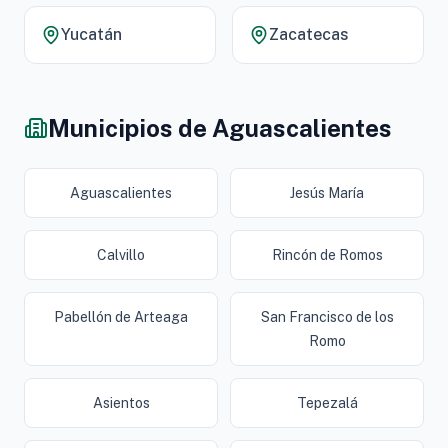
Yucatán
Zacatecas
Municipios de Aguascalientes
Aguascalientes
Jesús María
Calvillo
Rincón de Romos
Pabellón de Arteaga
San Francisco de los
Romo
Asientos
Tepezalá