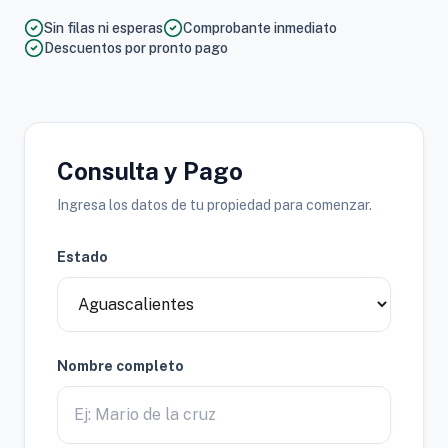
Sin filas ni esperas
Comprobante inmediato
Descuentos por pronto pago
Consulta y Pago
Ingresa los datos de tu propiedad para comenzar.
Estado
Nombre completo