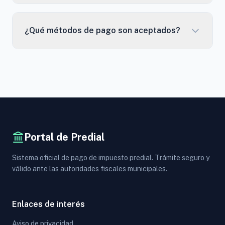
¿Qué métodos de pago son aceptados?
Portal de Predial
Sistema oficial de pago de impuesto predial. Trámite seguro y
válido ante las autoridades fiscales municipales.
Enlaces de interés
Aviso de privacidad