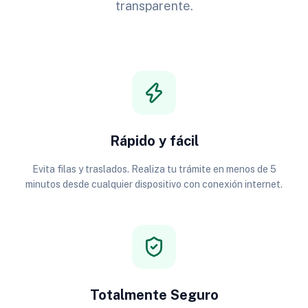
transparente.
Rápido y fácil
Evita filas y traslados. Realiza tu trámite en menos de 5
minutos desde cualquier dispositivo con conexión internet.
Totalmente Seguro