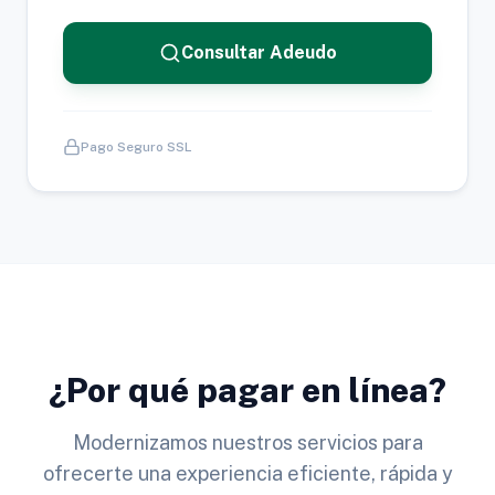
Consultar Adeudo
Pago Seguro SSL
¿Por qué pagar en línea?
Modernizamos nuestros servicios para
ofrecerte una experiencia eficiente, rápida y