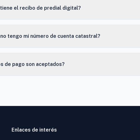
tiene el recibo de predial digital?
 no tengo mi número de cuenta catastral?
s de pago son aceptados?
Enlaces de interés