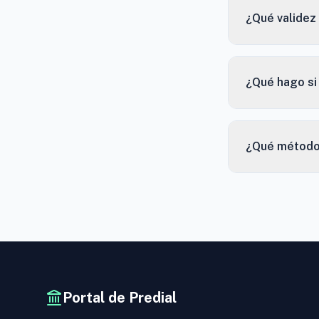
¿Qué validez 
¿Qué hago si
¿Qué método
Portal de Predial