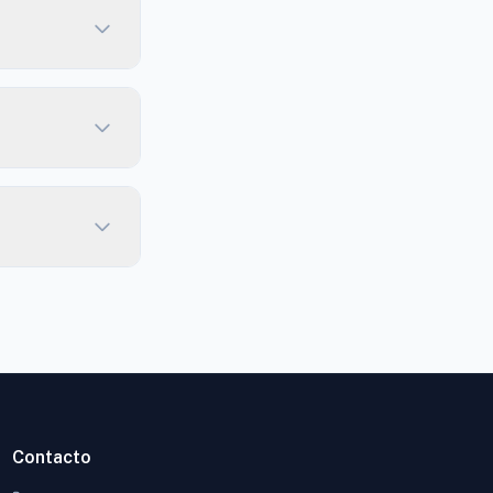
Contacto