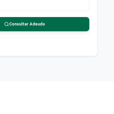
Consultar Adeudo