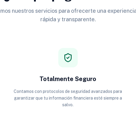
os nuestros servicios para ofrecerte una experiencia
rápida y transparente.
Totalmente Seguro
Contamos con protocolos de seguridad avanzados para
garantizar que tu información financiera esté siempre a
salvo.