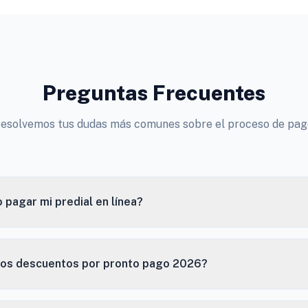
Preguntas Frecuentes
esolvemos tus dudas más comunes sobre el proceso de pag
pagar mi predial en línea?
los descuentos por pronto pago 2026?