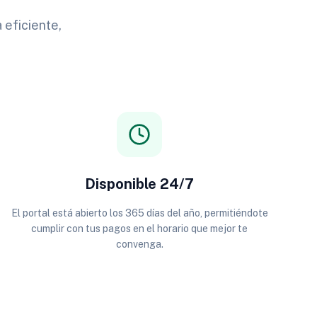
 eficiente,
Disponible 24/7
El portal está abierto los 365 días del año, permitiéndote
cumplir con tus pagos en el horario que mejor te
convenga.