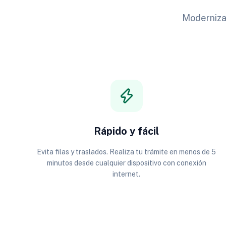
Modernizam
Rápido y fácil
Evita filas y traslados. Realiza tu trámite en menos de 5
minutos desde cualquier dispositivo con conexión
internet.