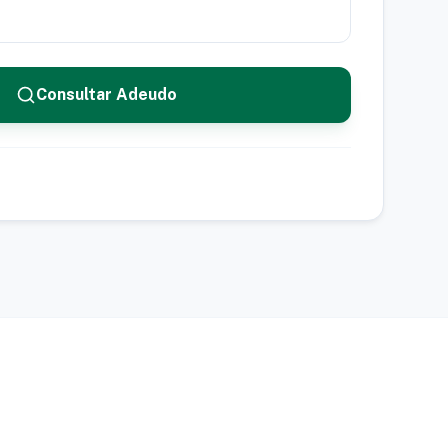
Consultar Adeudo