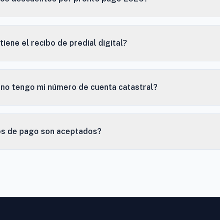
tiene el recibo de predial digital?
 no tengo mi número de cuenta catastral?
s de pago son aceptados?