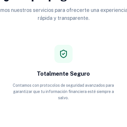
os nuestros servicios para ofrecerte una experiencia
rápida y transparente.
Totalmente Seguro
Contamos con protocolos de seguridad avanzados para
garantizar que tu información financiera esté siempre a
salvo.