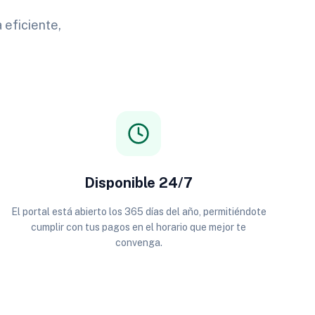
 eficiente,
Disponible 24/7
El portal está abierto los 365 días del año, permitiéndote
cumplir con tus pagos en el horario que mejor te
convenga.