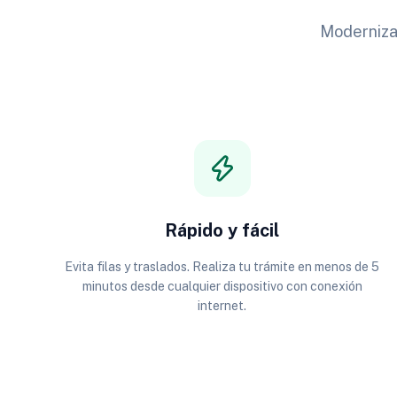
Modernizam
Rápido y fácil
Evita filas y traslados. Realiza tu trámite en menos de 5
minutos desde cualquier dispositivo con conexión
internet.