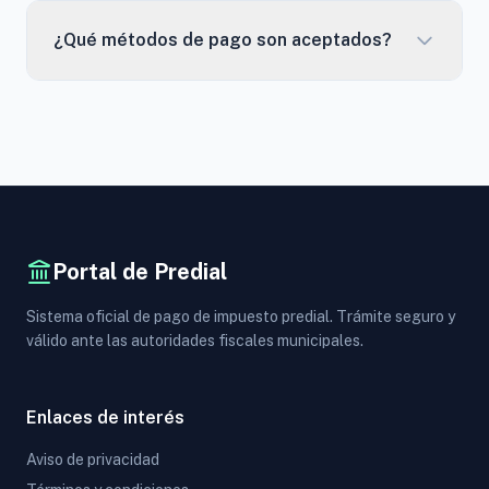
¿Qué métodos de pago son aceptados?
Portal de Predial
Sistema oficial de pago de impuesto predial. Trámite seguro y
válido ante las autoridades fiscales municipales.
Enlaces de interés
Aviso de privacidad