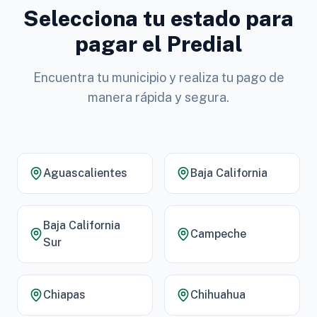
Selecciona tu estado para
pagar el Predial
Encuentra tu municipio y realiza tu pago de
manera rápida y segura.
Aguascalientes
Baja California
Baja California
Campeche
Sur
Chiapas
Chihuahua