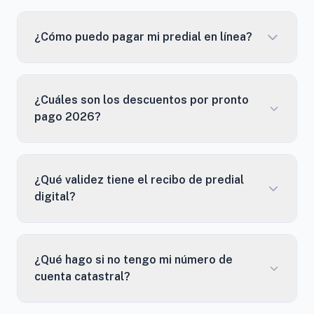
¿Cómo puedo pagar mi predial en línea?
¿Cuáles son los descuentos por pronto
pago 2026?
¿Qué validez tiene el recibo de predial
digital?
¿Qué hago si no tengo mi número de
cuenta catastral?