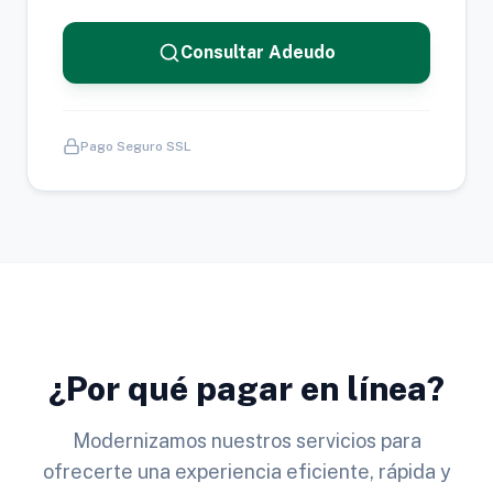
Consultar Adeudo
Pago Seguro SSL
¿Por qué pagar en línea?
Modernizamos nuestros servicios para
ofrecerte una experiencia eficiente, rápida y