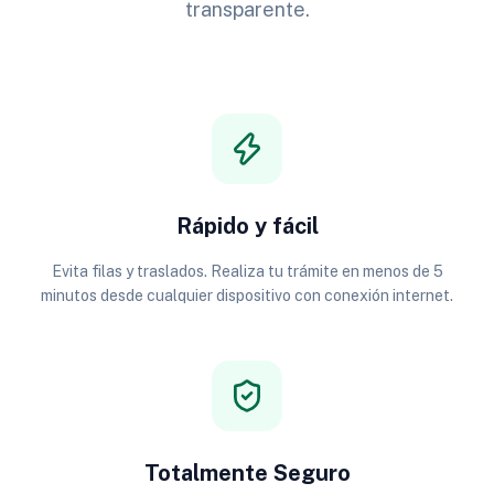
transparente.
Rápido y fácil
Evita filas y traslados. Realiza tu trámite en menos de 5
minutos desde cualquier dispositivo con conexión internet.
Totalmente Seguro