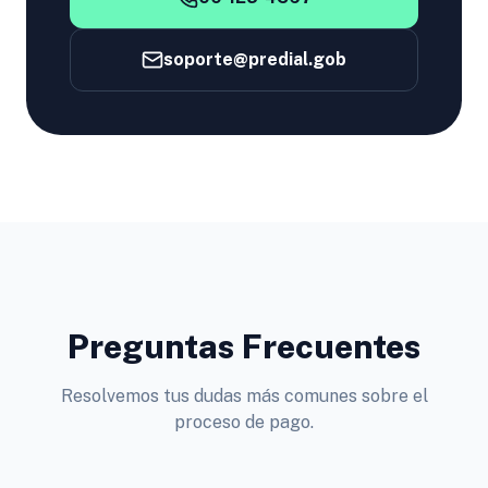
soporte@predial.gob
Preguntas Frecuentes
Resolvemos tus dudas más comunes sobre el
proceso de pago.