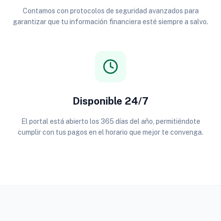
Contamos con protocolos de seguridad avanzados para
garantizar que tu información financiera esté siempre a salvo.
Disponible 24/7
El portal está abierto los 365 días del año, permitiéndote
cumplir con tus pagos en el horario que mejor te convenga.