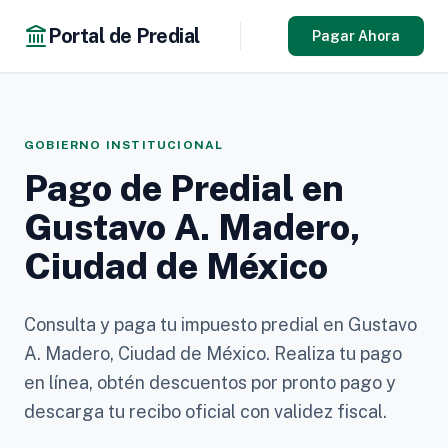
Portal de Predial
Pagar Ahora
GOBIERNO INSTITUCIONAL
Pago de Predial en
Gustavo A. Madero,
Ciudad de México
Consulta y paga tu impuesto predial en Gustavo
A. Madero, Ciudad de México. Realiza tu pago
en línea, obtén descuentos por pronto pago y
descarga tu recibo oficial con validez fiscal.