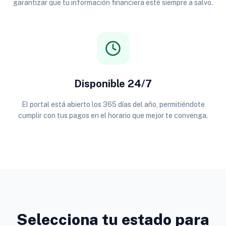
garantizar que tu información financiera esté siempre a salvo.
Disponible 24/7
El portal está abierto los 365 días del año, permitiéndote
cumplir con tus pagos en el horario que mejor te convenga.
Selecciona tu estado para