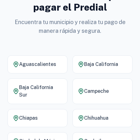
pagar el Predial
Encuentra tu municipio y realiza tu pago de
manera rápida y segura.
Aguascalientes
Baja California
Baja California
Campeche
Sur
Chiapas
Chihuahua