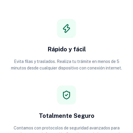
Rápido y fácil
Evita filas y traslados. Realiza tu trámite en menos de 5
minutos desde cualquier dispositivo con conexión internet.
Totalmente Seguro
Contamos con protocolos de seguridad avanzados para