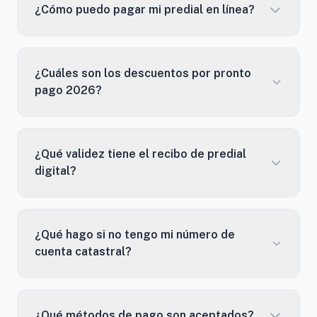
¿Cómo puedo pagar mi predial en línea?
¿Cuáles son los descuentos por pronto
pago 2026?
¿Qué validez tiene el recibo de predial
digital?
¿Qué hago si no tengo mi número de
cuenta catastral?
¿Qué métodos de pago son aceptados?