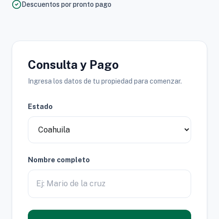
Descuentos por pronto pago
Consulta y Pago
Ingresa los datos de tu propiedad para comenzar.
Estado
Nombre completo