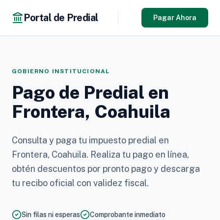
Portal de Predial
Pagar Ahora
GOBIERNO INSTITUCIONAL
Pago de Predial en
Frontera, Coahuila
Consulta y paga tu impuesto predial en
Frontera, Coahuila. Realiza tu pago en línea,
obtén descuentos por pronto pago y descarga
tu recibo oficial con validez fiscal.
Sin filas ni esperas
Comprobante inmediato