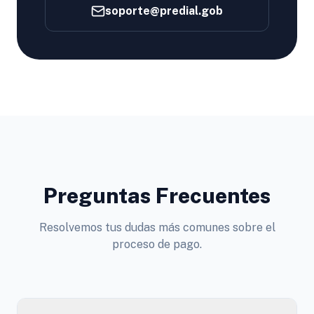
soporte@predial.gob
Preguntas Frecuentes
Resolvemos tus dudas más comunes sobre el
proceso de pago.