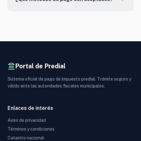
Portal de Predial
Sistema oficial de pago de impuesto predial. Trámite seguro y
válido ante las autoridades fiscales municipales.
Enlaces de interés
Aviso de privacidad
Términos y condiciones
Catastro nacional