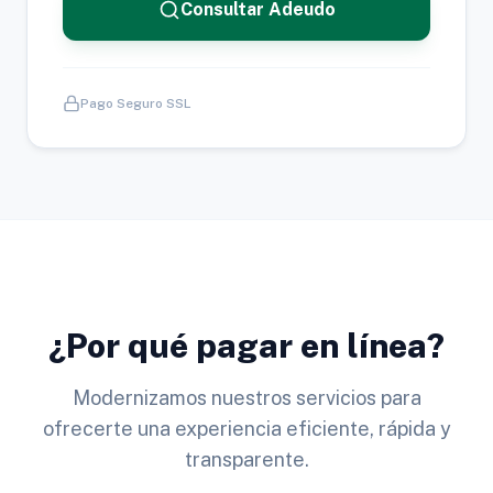
Consultar Adeudo
Pago Seguro SSL
¿Por qué pagar en línea?
Modernizamos nuestros servicios para
ofrecerte una experiencia eficiente, rápida y
transparente.