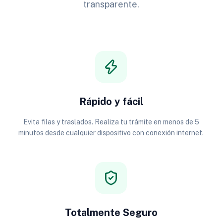
transparente.
Rápido y fácil
Evita filas y traslados. Realiza tu trámite en menos de 5
minutos desde cualquier dispositivo con conexión internet.
Totalmente Seguro