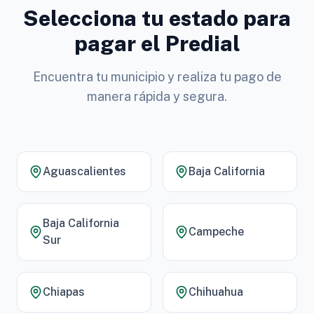
Selecciona tu estado para
pagar el Predial
Encuentra tu municipio y realiza tu pago de
manera rápida y segura.
Aguascalientes
Baja California
Baja California
Campeche
Sur
Chiapas
Chihuahua