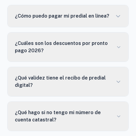
¿Cómo puedo pagar mi predial en línea?
¿Cuáles son los descuentos por pronto
pago 2026?
¿Qué validez tiene el recibo de predial
digital?
¿Qué hago si no tengo mi número de
cuenta catastral?