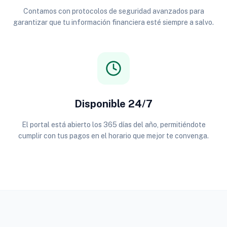
Contamos con protocolos de seguridad avanzados para
garantizar que tu información financiera esté siempre a salvo.
Disponible 24/7
El portal está abierto los 365 días del año, permitiéndote
cumplir con tus pagos en el horario que mejor te convenga.