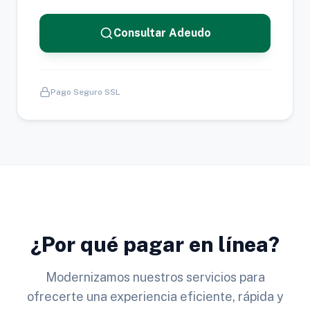
Consultar Adeudo
Pago Seguro SSL
¿Por qué pagar en línea?
Modernizamos nuestros servicios para
ofrecerte una experiencia eficiente, rápida y