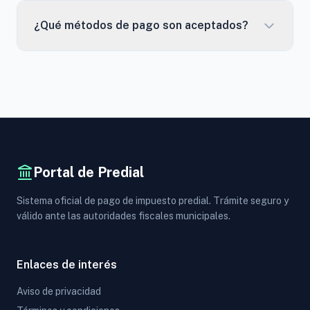
¿Qué métodos de pago son aceptados?
Portal de Predial
Sistema oficial de pago de impuesto predial. Trámite seguro y
válido ante las autoridades fiscales municipales.
Enlaces de interés
Aviso de privacidad