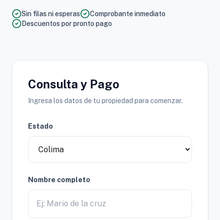
Sin filas ni esperas
Comprobante inmediato
Descuentos por pronto pago
Consulta y Pago
Ingresa los datos de tu propiedad para comenzar.
Estado
Nombre completo