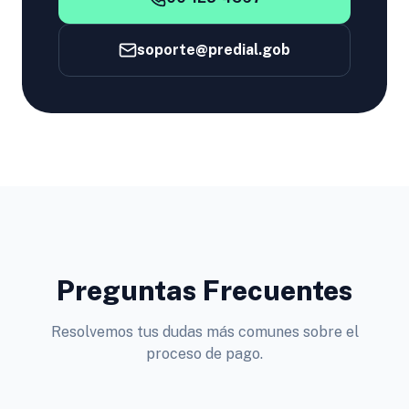
soporte@predial.gob
Preguntas Frecuentes
Resolvemos tus dudas más comunes sobre el
proceso de pago.