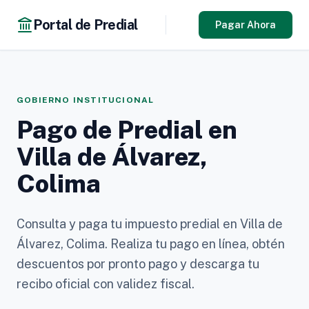
Portal de Predial
Pagar Ahora
GOBIERNO INSTITUCIONAL
Pago de Predial en
Villa de Álvarez,
Colima
Consulta y paga tu impuesto predial en Villa de
Álvarez, Colima. Realiza tu pago en línea, obtén
descuentos por pronto pago y descarga tu
recibo oficial con validez fiscal.