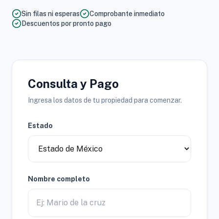
Sin filas ni esperas
Comprobante inmediato
Descuentos por pronto pago
Consulta y Pago
Ingresa los datos de tu propiedad para comenzar.
Estado
Nombre completo