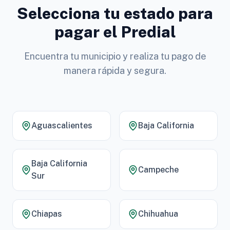
Selecciona tu estado para
pagar el Predial
Encuentra tu municipio y realiza tu pago de
manera rápida y segura.
Aguascalientes
Baja California
Baja California
Campeche
Sur
Chiapas
Chihuahua