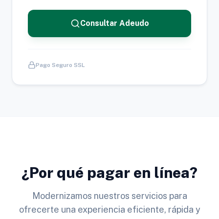
Consultar Adeudo
Pago Seguro SSL
¿Por qué pagar en línea?
Modernizamos nuestros servicios para
ofrecerte una experiencia eficiente, rápida y