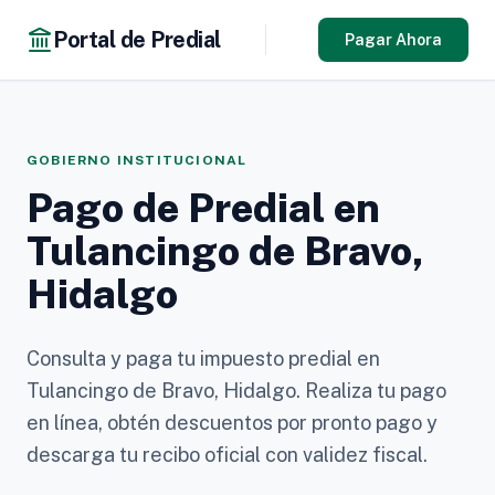
Portal de Predial
Pagar Ahora
GOBIERNO INSTITUCIONAL
Pago de Predial en
Tulancingo de Bravo,
Hidalgo
Consulta y paga tu impuesto predial en
Tulancingo de Bravo, Hidalgo. Realiza tu pago
en línea, obtén descuentos por pronto pago y
descarga tu recibo oficial con validez fiscal.