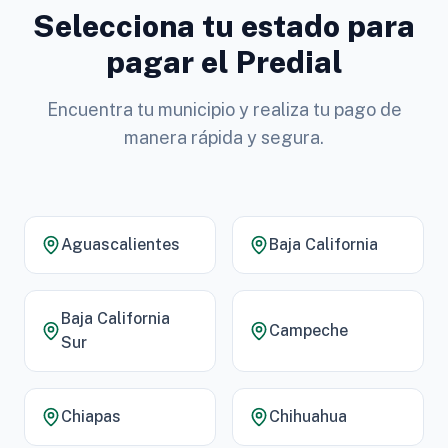
Selecciona tu estado para
pagar el Predial
Encuentra tu municipio y realiza tu pago de
manera rápida y segura.
Aguascalientes
Baja California
Baja California
Campeche
Sur
Chiapas
Chihuahua