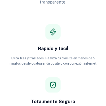
transparente.
Rápido y fácil
Evita filas y traslados. Realiza tu trámite en menos de 5
minutos desde cualquier dispositivo con conexión internet.
Totalmente Seguro