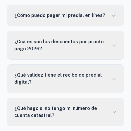
¿Cómo puedo pagar mi predial en línea?
¿Cuáles son los descuentos por pronto
pago 2026?
¿Qué validez tiene el recibo de predial
digital?
¿Qué hago si no tengo mi número de
cuenta catastral?