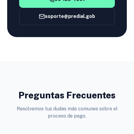
soporte@predial.gob
Preguntas Frecuentes
Resolvemos tus dudas más comunes sobre el
proceso de pago.