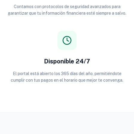
Contamos con protocolos de seguridad avanzados para
garantizar que tu información financiera esté siempre a salvo.
Disponible 24/7
El portal está abierto los 365 días del año, permitiéndote
cumplir con tus pagos en el horario que mejor te convenga.