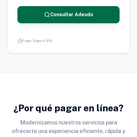
Consultar Adeudo
Pago Seguro SSL
¿Por qué pagar en línea?
Modernizamos nuestros servicios para
ofrecerte una experiencia eficiente, rápida y