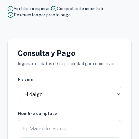
Sin filas ni esperas
Comprobante inmediato
Descuentos por pronto pago
Consulta y Pago
Ingresa los datos de tu propiedad para comenzar.
Estado
Nombre completo