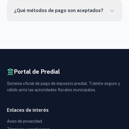
¿Qué métodos de pago son aceptados?
Portal de Predial
Sistema oficial de pago de impuesto predial. Trámite seguro y
válido ante las autoridades fiscales municipales.
Enlaces de interés
Aviso de privacidad