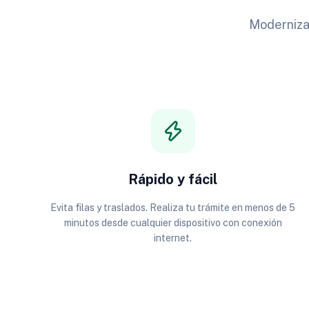
Modernizam
Rápido y fácil
Evita filas y traslados. Realiza tu trámite en menos de 5
minutos desde cualquier dispositivo con conexión
internet.