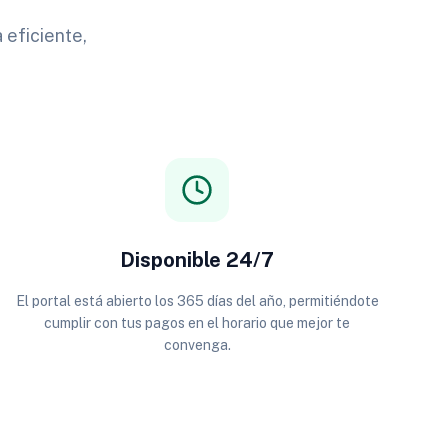
 eficiente,
Disponible 24/7
El portal está abierto los 365 días del año, permitiéndote
cumplir con tus pagos en el horario que mejor te
convenga.