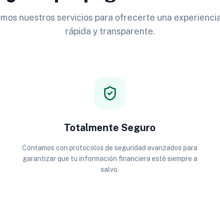
os nuestros servicios para ofrecerte una experiencia
rápida y transparente.
Totalmente Seguro
Contamos con protocolos de seguridad avanzados para
garantizar que tu información financiera esté siempre a
salvo.