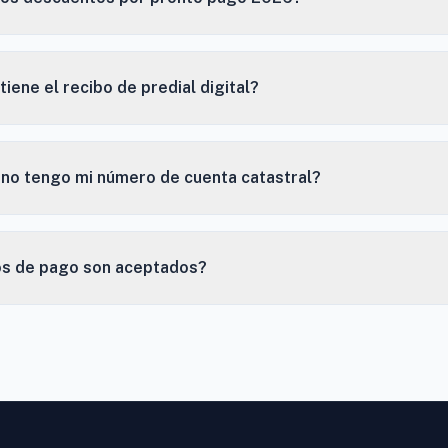
tiene el recibo de predial digital?
 no tengo mi número de cuenta catastral?
s de pago son aceptados?