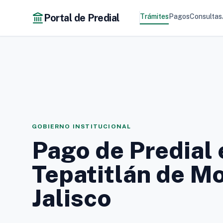
Portal de Predial
Trámites
Pagos
Consultas
GOBIERNO INSTITUCIONAL
Pago de Predial 
Tepatitlán de Mo
Jalisco