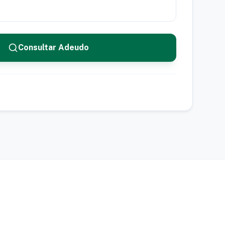
Consultar Adeudo