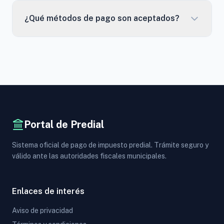
¿Qué métodos de pago son aceptados?
Portal de Predial
Sistema oficial de pago de impuesto predial. Trámite seguro y
válido ante las autoridades fiscales municipales.
Enlaces de interés
Aviso de privacidad