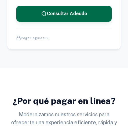
Consultar Adeudo
Pago Seguro SSL
¿Por qué pagar en línea?
Modernizamos nuestros servicios para
ofrecerte una experiencia eficiente, rápida y