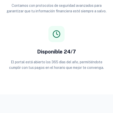
Contamos con protocolos de seguridad avanzados para
garantizar que tu información financiera esté siempre a salvo.
Disponible 24/7
El portal está abierto los 365 días del año, permitiéndote
cumplir con tus pagos en el horario que mejor te convenga.