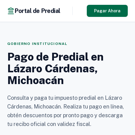
Portal de Predial
Pagar Ahora
GOBIERNO INSTITUCIONAL
Pago de Predial en
Lázaro Cárdenas,
Michoacán
Consulta y paga tu impuesto predial en Lázaro
Cárdenas, Michoacán. Realiza tu pago en línea,
obtén descuentos por pronto pago y descarga
tu recibo oficial con validez fiscal.