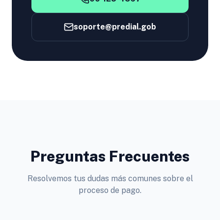
soporte@predial.gob
Preguntas Frecuentes
Resolvemos tus dudas más comunes sobre el
proceso de pago.