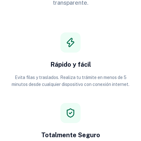
transparente.
Rápido y fácil
Evita filas y traslados. Realiza tu trámite en menos de 5
minutos desde cualquier dispositivo con conexión internet.
Totalmente Seguro