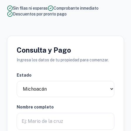
Sin filas ni esperas
Comprobante inmediato
Descuentos por pronto pago
Consulta y Pago
Ingresa los datos de tu propiedad para comenzar.
Estado
Nombre completo