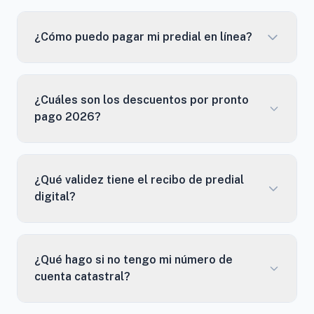
¿Cómo puedo pagar mi predial en línea?
¿Cuáles son los descuentos por pronto
pago 2026?
¿Qué validez tiene el recibo de predial
digital?
¿Qué hago si no tengo mi número de
cuenta catastral?