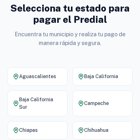
Selecciona tu estado para
pagar el Predial
Encuentra tu municipio y realiza tu pago de
manera rápida y segura.
Aguascalientes
Baja California
Baja California
Campeche
Sur
Chiapas
Chihuahua