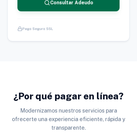
Consultar Adeudo
Pago Seguro SSL
¿Por qué pagar en línea?
Modernizamos nuestros servicios para
ofrecerte una experiencia eficiente, rápida y
transparente.