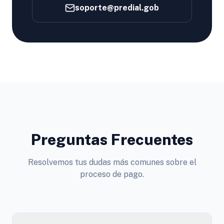
soporte@predial.gob
Preguntas Frecuentes
Resolvemos tus dudas más comunes sobre el
proceso de pago.