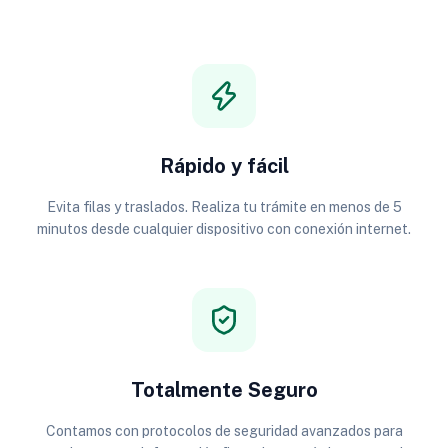
Rápido y fácil
Evita filas y traslados. Realiza tu trámite en menos de 5
minutos desde cualquier dispositivo con conexión internet.
Totalmente Seguro
Contamos con protocolos de seguridad avanzados para