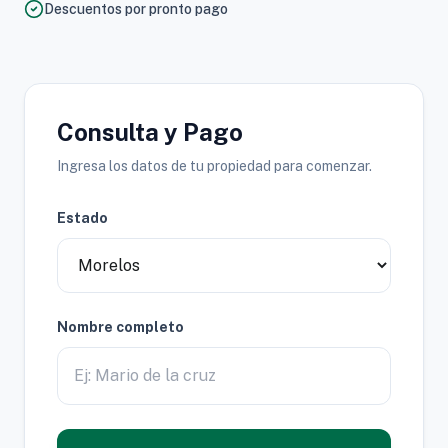
Descuentos por pronto pago
Consulta y Pago
Ingresa los datos de tu propiedad para comenzar.
Estado
Nombre completo