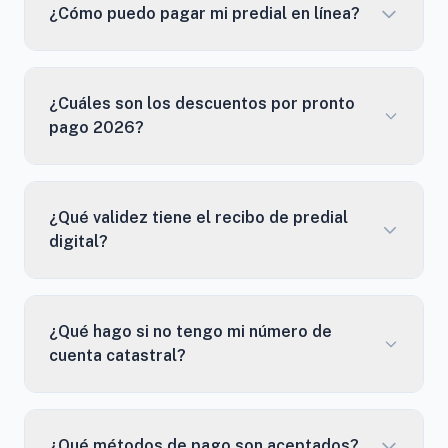
¿Cómo puedo pagar mi predial en línea?
¿Cuáles son los descuentos por pronto
pago 2026?
¿Qué validez tiene el recibo de predial
digital?
¿Qué hago si no tengo mi número de
cuenta catastral?
¿Qué métodos de pago son aceptados?