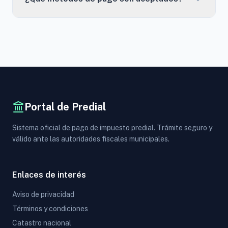
Portal de Predial
Sistema oficial de pago de impuesto predial. Trámite seguro y
válido ante las autoridades fiscales municipales.
Enlaces de interés
Aviso de privacidad
Términos y condiciones
Catastro nacional