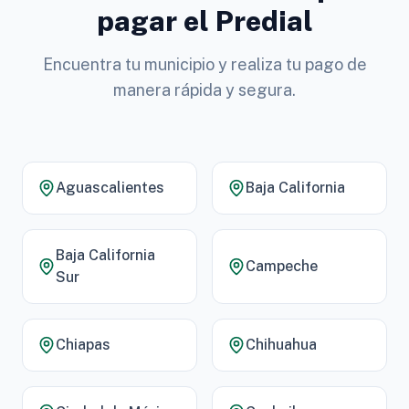
pagar el Predial
Encuentra tu municipio y realiza tu pago de
manera rápida y segura.
Aguascalientes
Baja California
Baja California
Campeche
Sur
Chiapas
Chihuahua