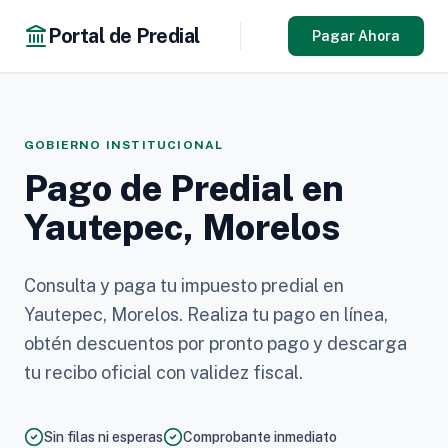
Portal de Predial
Pagar Ahora
GOBIERNO INSTITUCIONAL
Pago de Predial en
Yautepec, Morelos
Consulta y paga tu impuesto predial en
Yautepec, Morelos. Realiza tu pago en línea,
obtén descuentos por pronto pago y descarga
tu recibo oficial con validez fiscal.
Sin filas ni esperas
Comprobante inmediato