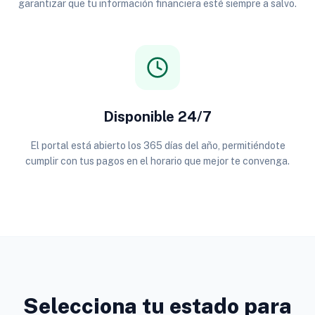
garantizar que tu información financiera esté siempre a salvo.
Disponible 24/7
El portal está abierto los 365 días del año, permitiéndote
cumplir con tus pagos en el horario que mejor te convenga.
Selecciona tu estado para