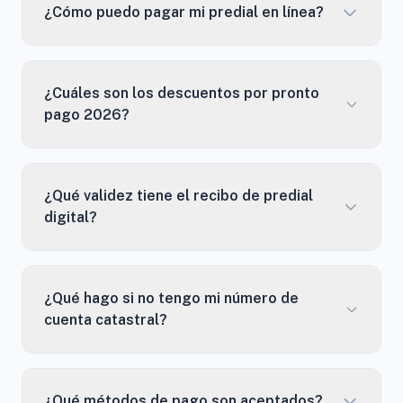
¿Cómo puedo pagar mi predial en línea?
¿Cuáles son los descuentos por pronto
pago 2026?
¿Qué validez tiene el recibo de predial
digital?
¿Qué hago si no tengo mi número de
cuenta catastral?
¿Qué métodos de pago son aceptados?