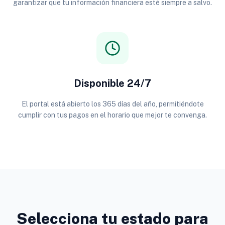
garantizar que tu información financiera esté siempre a salvo.
Disponible 24/7
El portal está abierto los 365 días del año, permitiéndote
cumplir con tus pagos en el horario que mejor te convenga.
Selecciona tu estado para