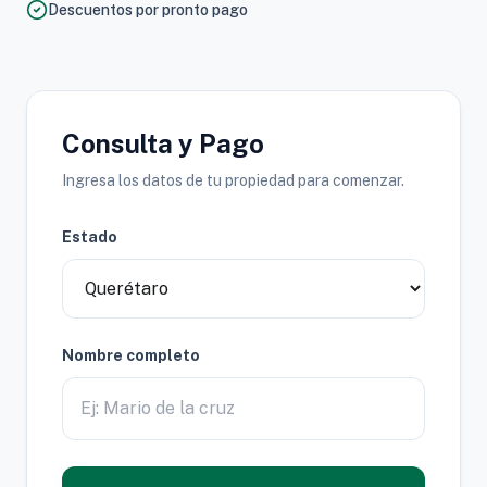
Descuentos por pronto pago
Consulta y Pago
Ingresa los datos de tu propiedad para comenzar.
Estado
Nombre completo