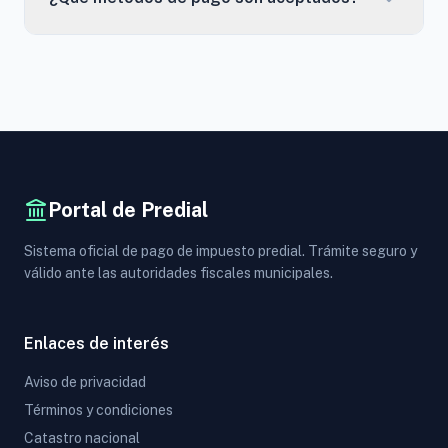
Portal de Predial
Sistema oficial de pago de impuesto predial. Trámite seguro y
válido ante las autoridades fiscales municipales.
Enlaces de interés
Aviso de privacidad
Términos y condiciones
Catastro nacional