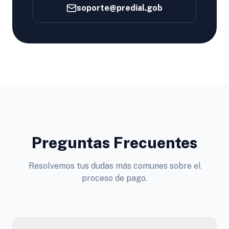
soporte@predial.gob
Preguntas Frecuentes
Resolvemos tus dudas más comunes sobre el
proceso de pago.