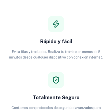
Rápido y fácil
Evita filas y traslados. Realiza tu trámite en menos de 5
minutos desde cualquier dispositivo con conexión internet.
Totalmente Seguro
Contamos con protocolos de seguridad avanzados para