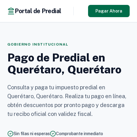
Portal de Predial
Pagar Ahora
GOBIERNO INSTITUCIONAL
Pago de Predial en
Querétaro, Querétaro
Consulta y paga tu impuesto predial en
Querétaro, Querétaro. Realiza tu pago en línea,
obtén descuentos por pronto pago y descarga
tu recibo oficial con validez fiscal.
Sin filas ni esperas
Comprobante inmediato