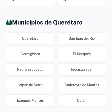
Municipios de Querétaro
Querétaro
San Juan del Río
Corregidora
El Marqués
Pedro Escobedo
Tequisquiapan
Jalpan de Serra
Cadereyta de Montes
Ezequiel Montes
Colón