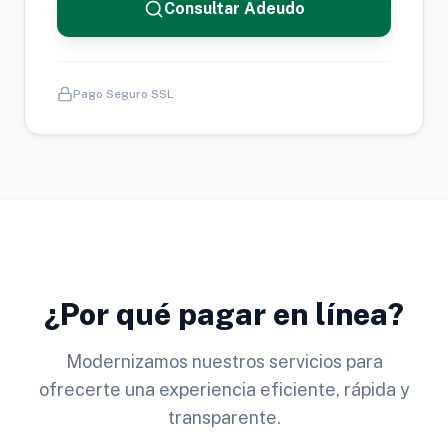
Consultar Adeudo
Pago Seguro SSL
¿Por qué pagar en línea?
Modernizamos nuestros servicios para
ofrecerte una experiencia eficiente, rápida y
transparente.