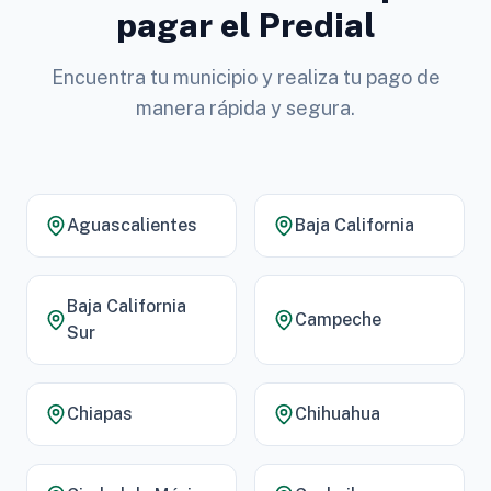
pagar el Predial
Encuentra tu municipio y realiza tu pago de
manera rápida y segura.
Aguascalientes
Baja California
Baja California
Campeche
Sur
Chiapas
Chihuahua