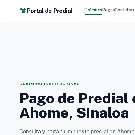
Portal de Predial
Trámites
Pagos
Consultas
GOBIERNO INSTITUCIONAL
Pago de Predial 
Ahome, Sinaloa
Consulta y paga tu impuesto predial en Ahome, 