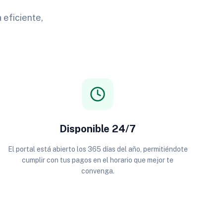
 eficiente,
Disponible 24/7
El portal está abierto los 365 días del año, permitiéndote
cumplir con tus pagos en el horario que mejor te
convenga.