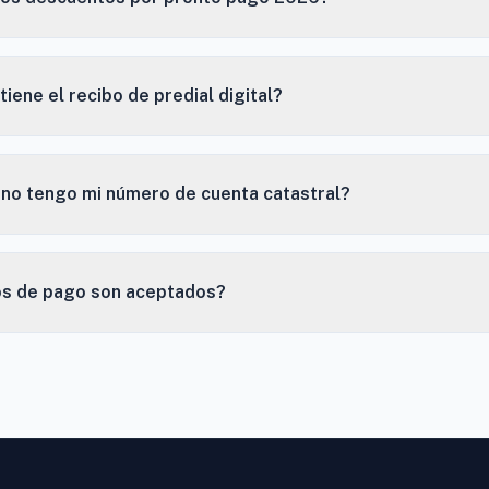
tiene el recibo de predial digital?
 no tengo mi número de cuenta catastral?
s de pago son aceptados?