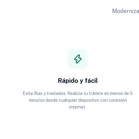
Modernizam
Rápido y fácil
Evita filas y traslados. Realiza tu trámite en menos de 5
minutos desde cualquier dispositivo con conexión
internet.