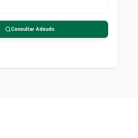
Consultar Adeudo