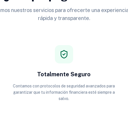
os nuestros servicios para ofrecerte una experiencia
rápida y transparente.
Totalmente Seguro
Contamos con protocolos de seguridad avanzados para
garantizar que tu información financiera esté siempre a
salvo.