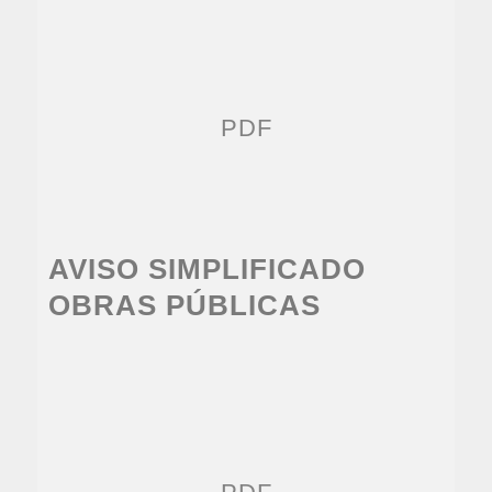
PDF
AVISO SIMPLIFICADO
OBRAS PÚBLICAS