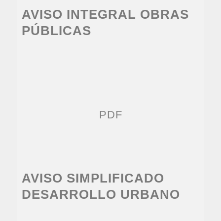
AVISO INTEGRAL OBRAS
PÚBLICAS
PDF
AVISO SIMPLIFICADO
DESARROLLO URBANO