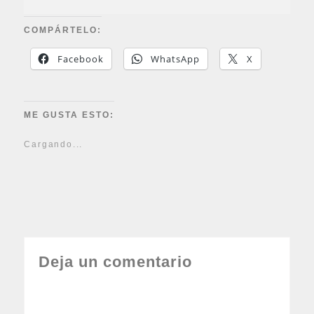
COMPÁRTELO:
Facebook
WhatsApp
X
ME GUSTA ESTO:
Cargando...
Deja un comentario