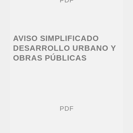
PDF
AVISO SIMPLIFICADO
DESARROLLO URBANO Y
OBRAS PÚBLICAS
PDF