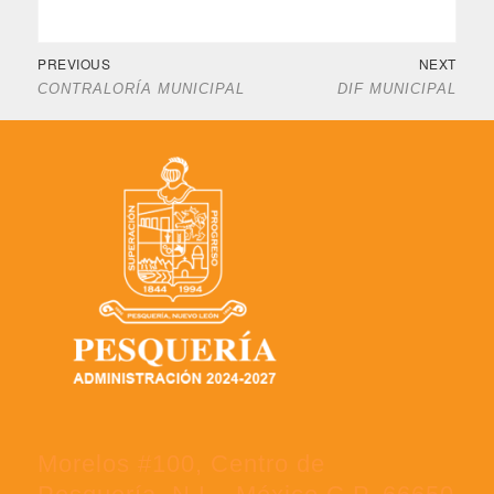
PREVIOUS
NEXT
CONTRALORÍA MUNICIPAL
DIF MUNICIPAL
Morelos #100, Centro de