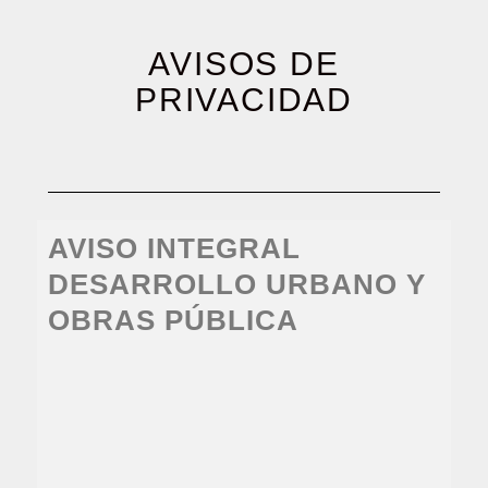
AVISOS DE
PRIVACIDAD
AVISO INTEGRAL
DESARROLLO URBANO Y
OBRAS PÚBLICA