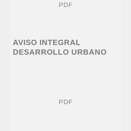
PDF
AVISO INTEGRAL
DESARROLLO URBANO
PDF