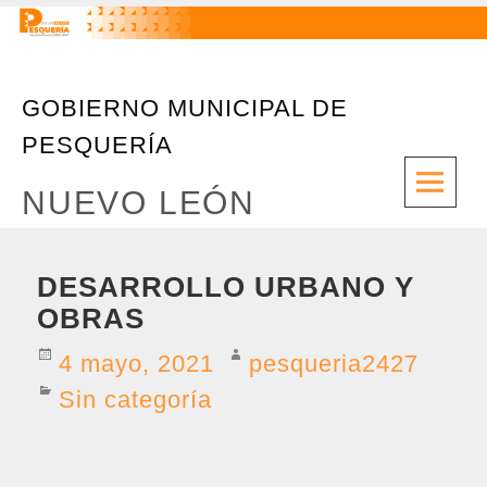
GOBIERNO MUNICIPAL DE
PESQUERÍA
M
NUEVO LEÓN
DESARROLLO URBANO Y
OBRAS
4 mayo, 2021
pesqueria2427
Sin categoría