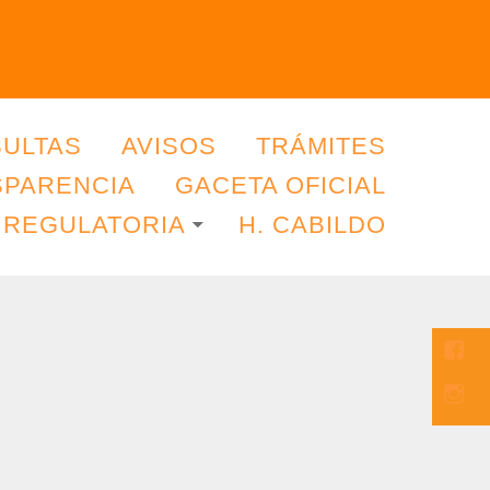
ULTAS
AVISOS
TRÁMITES
SPARENCIA
GACETA OFICIAL
 REGULATORIA
H. CABILDO