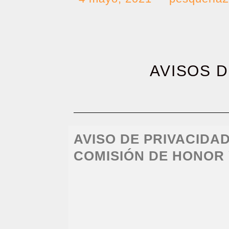
AVISOS D
AVISO DE PRIVACIDA
COMISIÓN DE HONOR 