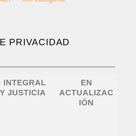
E PRIVACIDAD
D INTEGRAL
EN
Y JUSTICIA
ACTUALIZAC
IÓN