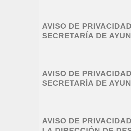
AVISO DE PRIVACIDA
SECRETARÍA DE AYU
AVISO DE PRIVACIDA
SECRETARÍA DE AYU
AVISO DE PRIVACIDA
LA DIRECCIÓN DE D