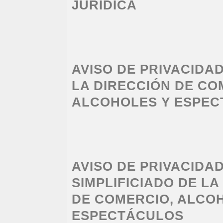
JURÍDICA
AVISO DE PRIVACIDA
LA DIRECCIÓN DE CO
ALCOHOLES Y ESPE
AVISO DE PRIVACIDA
SIMPLIFICIADO DE LA
DE COMERCIO, ALCO
ESPECTÁCULOS