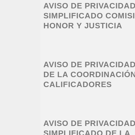
AVISO DE PRIVACIDA
SIMPLIFICADO COMIS
HONOR Y JUSTICIA
AVISO DE PRIVACIDA
DE LA COORDINACIÓN
CALIFICADORES
AVISO DE PRIVACIDA
SIMPLIFICADO DE LA