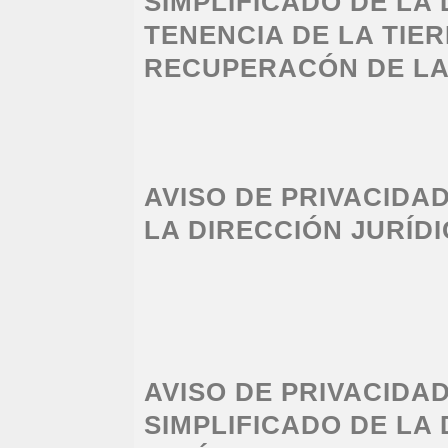
SIMPLIFICADO DE LA
TENENCIA DE LA TIER
RECUPERACÓN DE LA
AVISO DE PRIVACIDA
LA DIRECCIÓN JURÍD
AVISO DE PRIVACIDA
SIMPLIFICADO DE LA