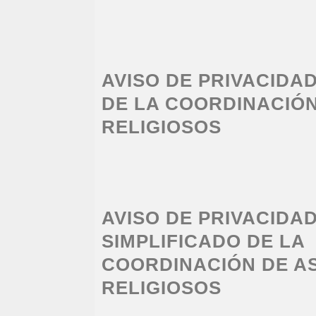
AVISO DE PRIVACIDA
DE LA COORDINACIÓ
RELIGIOSOS
AVISO DE PRIVACIDA
SIMPLIFICADO DE LA
COORDINACIÓN DE A
RELIGIOSOS