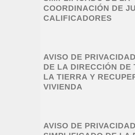
COORDINACIÓN DE J
CALIFICADORES
AVISO DE PRIVACIDA
DE LA DIRECCIÓN DE
LA TIERRA Y RECUPE
VIVIENDA
AVISO DE PRIVACIDA