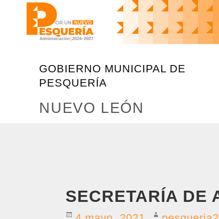
GOBIERNO MUNICIPAL DE
PESQUERÍA
NUEVO LEÓN
SECRETARÍA DE 
4 mayo, 2021
pesqueria