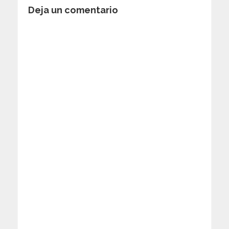
Deja un comentario