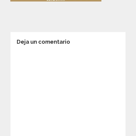
Deja un comentario