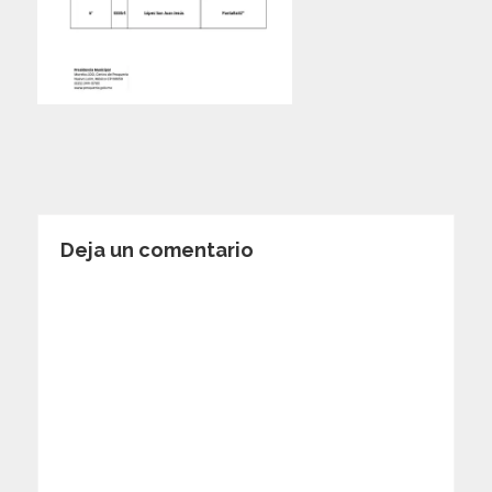
Deja un comentario