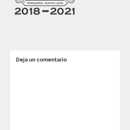
Deja un comentario