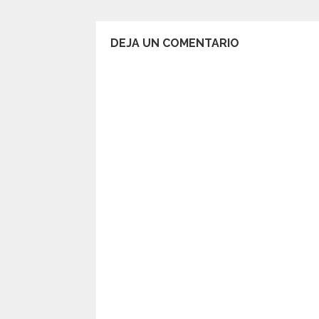
DEJA UN COMENTARIO