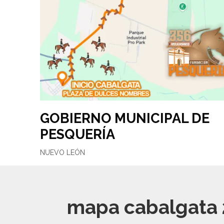
GOBIERNO MUNICIPAL DE
PESQUERÍA
NUEVO LEÓN
mapa cabalgata