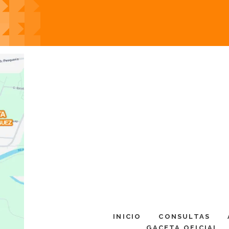
INICIO
CONSULTAS
GACETA OFICIAL