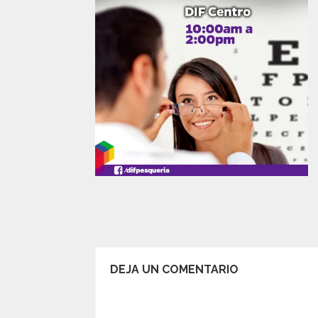
DEJA UN COMENTARIO