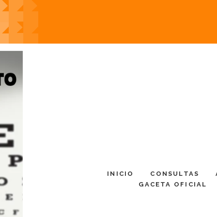
INICIO
CONSULTAS
GACETA OFICIAL