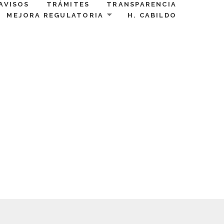
AVISOS
TRÁMITES
TRANSPARENCIA
MEJORA REGULATORIA
H. CABILDO