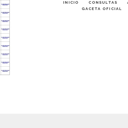
INICIO
CONSULTAS
GACETA OFICIAL