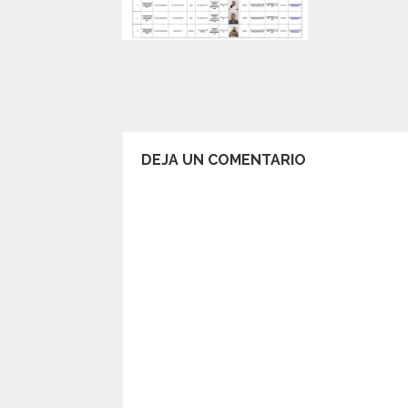
DEJA UN COMENTARIO