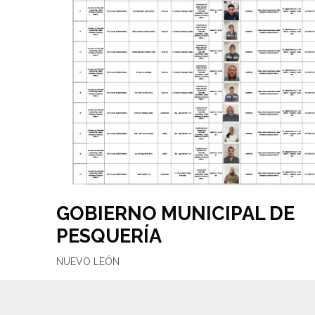
GOBIERNO MUNICIPAL DE
PESQUERÍA
NUEVO LEÓN