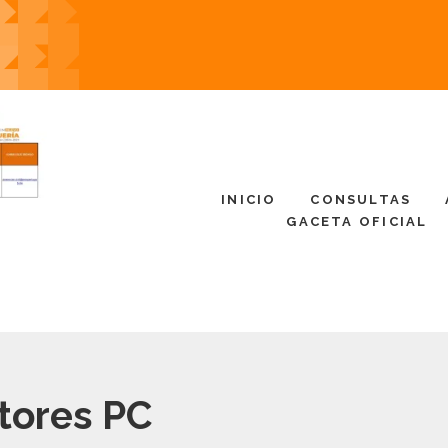
INICIO
CONSULTAS
GACETA OFICIAL
tores PC