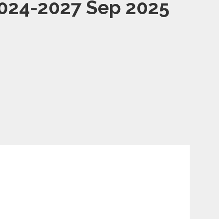
2024-2027 Sep 2025