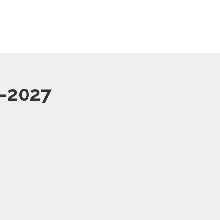
-2027