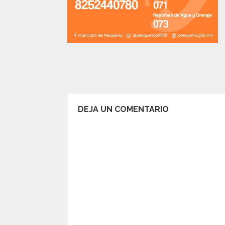
DEJA UN COMENTARIO