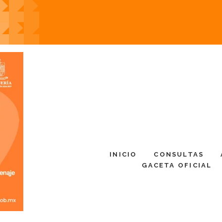
INICIO
CONSULTAS
GACETA OFICIAL