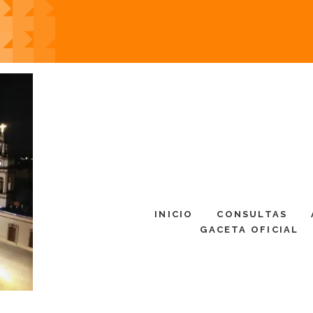
INICIO
CONSULTAS
GACETA OFICIAL