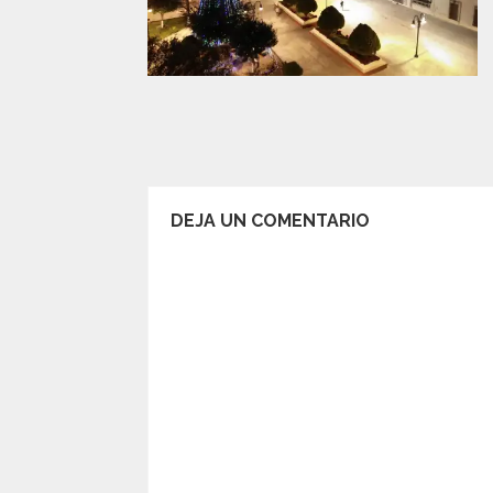
DEJA UN COMENTARIO