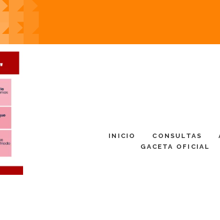
INICIO
CONSULTAS
GACETA OFICIAL