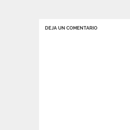
DEJA UN COMENTARIO