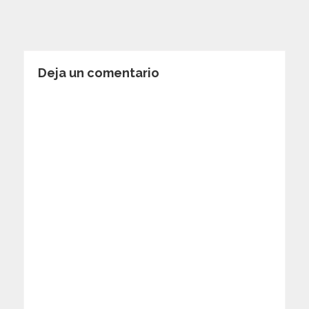
Deja un comentario