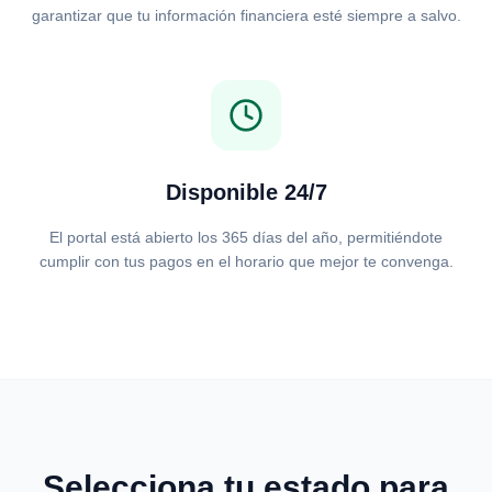
garantizar que tu información financiera esté siempre a salvo.
Disponible 24/7
El portal está abierto los 365 días del año, permitiéndote
cumplir con tus pagos en el horario que mejor te convenga.
Selecciona tu estado para