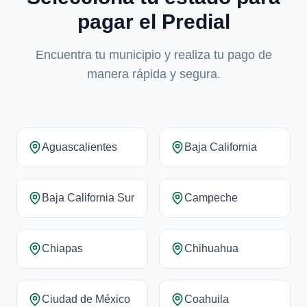
pagar el Predial
Encuentra tu municipio y realiza tu pago de
manera rápida y segura.
Aguascalientes
Baja California
Baja California Sur
Campeche
Chiapas
Chihuahua
Ciudad de México
Coahuila