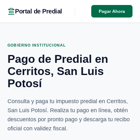
Portal de Predial
Pagar Ahora
GOBIERNO INSTITUCIONAL
Pago de Predial en
Cerritos, San Luis
Potosí
Consulta y paga tu impuesto predial en Cerritos,
San Luis Potosí. Realiza tu pago en línea, obtén
descuentos por pronto pago y descarga tu recibo
oficial con validez fiscal.