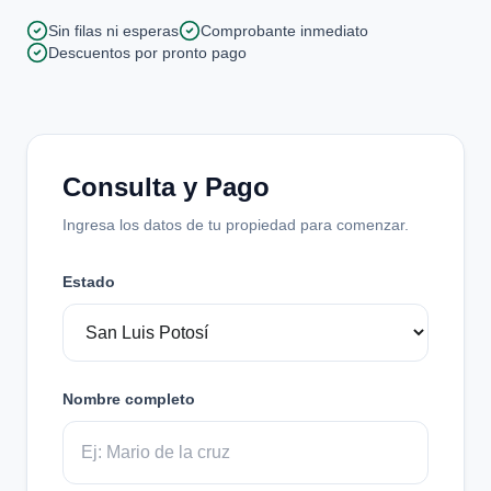
Sin filas ni esperas
Comprobante inmediato
Descuentos por pronto pago
Consulta y Pago
Ingresa los datos de tu propiedad para comenzar.
Estado
Nombre completo