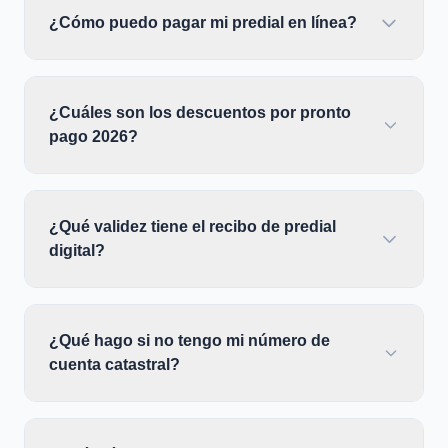
¿Cómo puedo pagar mi predial en línea?
¿Cuáles son los descuentos por pronto
pago 2026?
¿Qué validez tiene el recibo de predial
digital?
¿Qué hago si no tengo mi número de
cuenta catastral?