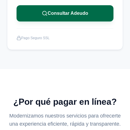
Consultar Adeudo
Pago Seguro SSL
¿Por qué pagar en línea?
Modernizamos nuestros servicios para ofrecerte
una experiencia eficiente, rápida y transparente.