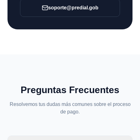
soporte@predial.gob
Preguntas Frecuentes
Resolvemos tus dudas más comunes sobre el proceso
de pago.