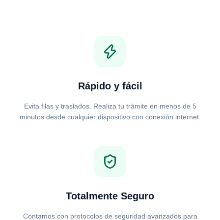
Rápido y fácil
Evita filas y traslados. Realiza tu trámite en menos de 5
minutos desde cualquier dispositivo con conexión internet.
Totalmente Seguro
Contamos con protocolos de seguridad avanzados para