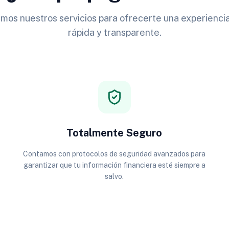
os nuestros servicios para ofrecerte una experiencia
rápida y transparente.
Totalmente Seguro
Contamos con protocolos de seguridad avanzados para
garantizar que tu información financiera esté siempre a
salvo.