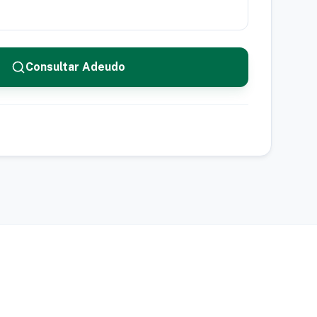
Consultar Adeudo