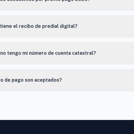
tiene el recibo de predial digital?
 no tengo mi número de cuenta catastral?
s de pago son aceptados?