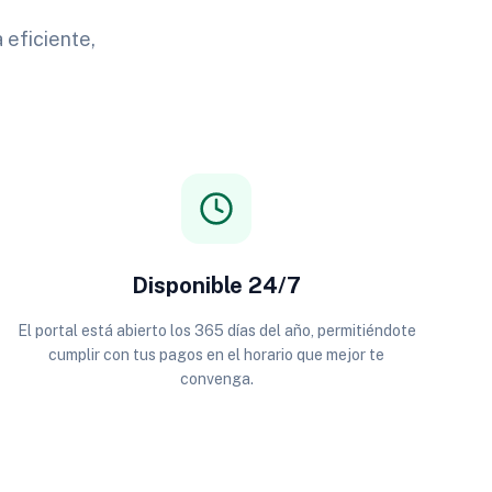
 eficiente,
Disponible 24/7
El portal está abierto los 365 días del año, permitiéndote
cumplir con tus pagos en el horario que mejor te
convenga.