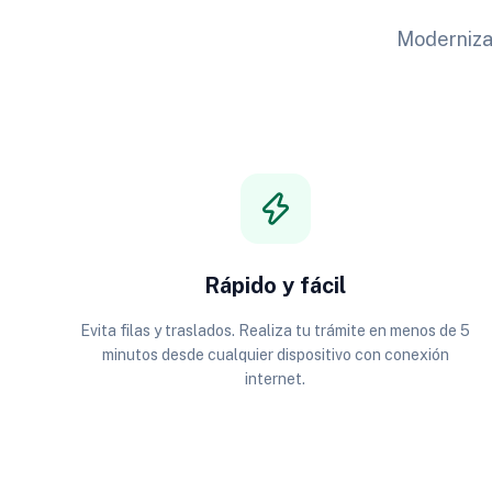
Modernizam
Rápido y fácil
Evita filas y traslados. Realiza tu trámite en menos de 5
minutos desde cualquier dispositivo con conexión
internet.