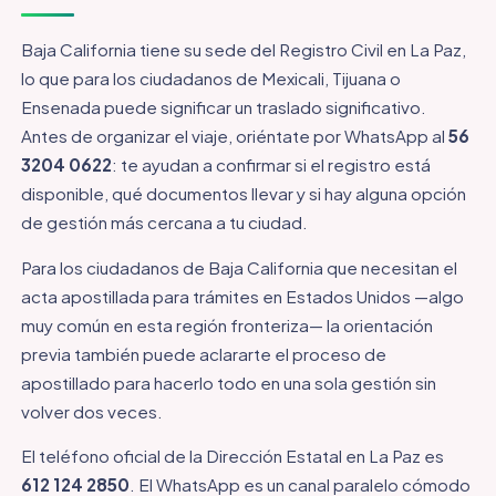
Baja California tiene su sede del Registro Civil en La Paz,
lo que para los ciudadanos de Mexicali, Tijuana o
Ensenada puede significar un traslado significativo.
Antes de organizar el viaje, oriéntate por WhatsApp al
56
3204 0622
: te ayudan a confirmar si el registro está
disponible, qué documentos llevar y si hay alguna opción
de gestión más cercana a tu ciudad.
Para los ciudadanos de Baja California que necesitan el
acta apostillada para trámites en Estados Unidos —algo
muy común en esta región fronteriza— la orientación
previa también puede aclararte el proceso de
apostillado para hacerlo todo en una sola gestión sin
volver dos veces.
El teléfono oficial de la Dirección Estatal en La Paz es
612 124 2850
. El WhatsApp es un canal paralelo cómodo