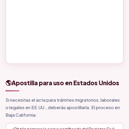
🌎
Apostilla para uso en Estados Unidos
Si necesitas el acta para trámites migratorios, laborales
o legales en EE.UU., deberás apostillarla. El proceso en
Baja California: