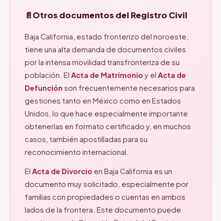
Otros documentos del Registro Civil
Baja California, estado fronterizo del noroeste,
tiene una alta demanda de documentos civiles
por la intensa movilidad transfronteriza de su
población. El
Acta de Matrimonio
y el
Acta de
Defunción
son frecuentemente necesarios para
gestiones tanto en México como en Estados
Unidos, lo que hace especialmente importante
obtenerlas en formato certificado y, en muchos
casos, también apostilladas para su
reconocimiento internacional.
El
Acta de Divorcio
en Baja California es un
documento muy solicitado, especialmente por
familias con propiedades o cuentas en ambos
lados de la frontera. Este documento puede