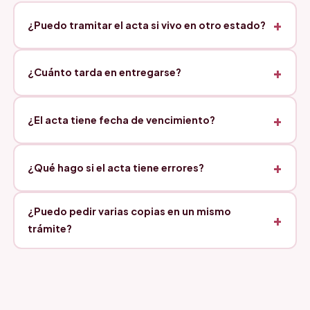
¿Puedo tramitar el acta si vivo en otro estado?
¿Cuánto tarda en entregarse?
¿El acta tiene fecha de vencimiento?
¿Qué hago si el acta tiene errores?
¿Puedo pedir varias copias en un mismo
trámite?