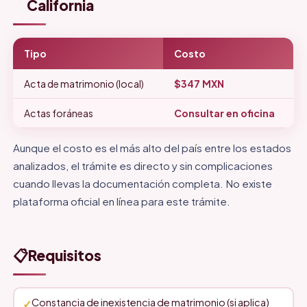
California
Tipo
Costo
Acta de matrimonio (local)
$347 MXN
Actas foráneas
Consultar en oficina
Aunque el costo es el más alto del país entre los estados
analizados, el trámite es directo y sin complicaciones
cuando llevas la documentación completa. No existe
plataforma oficial en línea para este trámite.
📋
Requisitos
Constancia de inexistencia de matrimonio (si aplica)