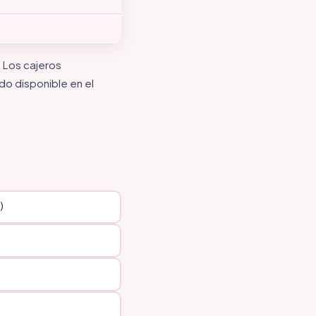
. Los cajeros
do disponible en el
)