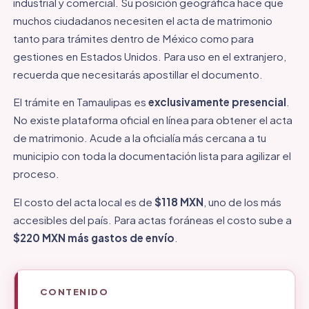
industrial y comercial. Su posición geográfica hace que
muchos ciudadanos necesiten el acta de matrimonio
tanto para trámites dentro de México como para
gestiones en Estados Unidos. Para uso en el extranjero,
recuerda que necesitarás apostillar el documento.
El trámite en Tamaulipas es
exclusivamente presencial
.
No existe plataforma oficial en línea para obtener el acta
de matrimonio. Acude a la oficialía más cercana a tu
municipio con toda la documentación lista para agilizar el
proceso.
El costo del acta local es de
$118 MXN
, uno de los más
accesibles del país. Para actas foráneas el costo sube a
$220 MXN más gastos de envío
.
CONTENIDO