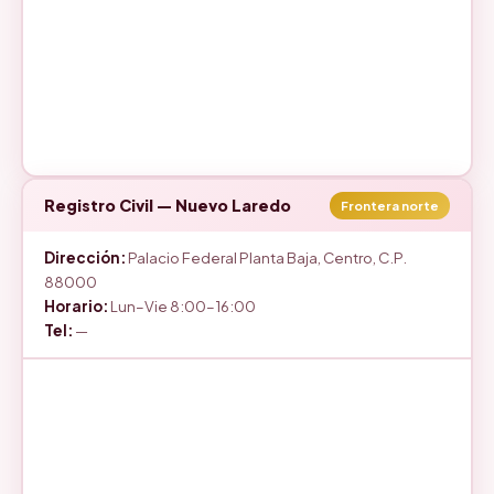
Registro Civil — Nuevo Laredo
Frontera norte
Dirección:
Palacio Federal Planta Baja, Centro, C.P.
88000
Horario:
Lun–Vie 8:00–16:00
Tel:
—