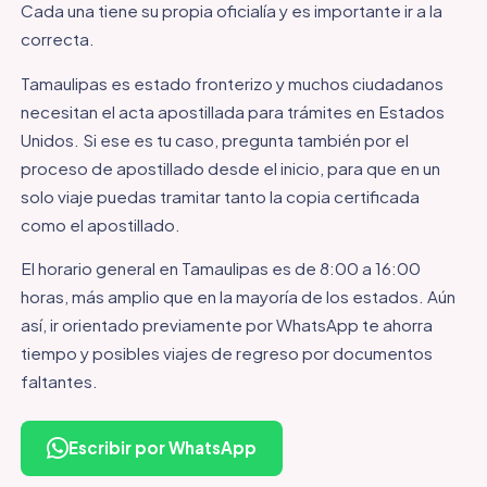
Cada una tiene su propia oficialía y es importante ir a la
correcta.
Tamaulipas es estado fronterizo y muchos ciudadanos
necesitan el acta apostillada para trámites en Estados
Unidos. Si ese es tu caso, pregunta también por el
proceso de apostillado desde el inicio, para que en un
solo viaje puedas tramitar tanto la copia certificada
como el apostillado.
El horario general en Tamaulipas es de 8:00 a 16:00
horas, más amplio que en la mayoría de los estados. Aún
así, ir orientado previamente por WhatsApp te ahorra
tiempo y posibles viajes de regreso por documentos
faltantes.
Escribir por WhatsApp