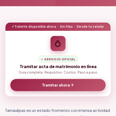
⚡ Trámite disponible ahora · Sin filas · Desde tu celular
💍
✓ SERVICIO OFICIAL
Tramitar acta de matrimonio en línea
Guía completa · Requisitos · Costos · Paso a paso
Tramitar ahora
Tamaulipas es un estado fronterizo con intensa actividad