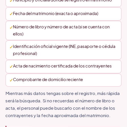
Fecha del matrimonio (exacta o aproximada)
Número de libro y número de acta (si se cuenta con
ellos)
Identificación oficial vigente (INE, pasaporte o cédula
profesional)
Acta de nacimiento certificada de los contrayentes
Comprobante de domicilio reciente
Mientras más datos tengas sobre el registro, más rápida
será la búsqueda. Si no recuerdas el número de libro o
acta, el personal puede buscarlo con el nombre de los
contrayentes y la fecha aproximada del matrimonio.