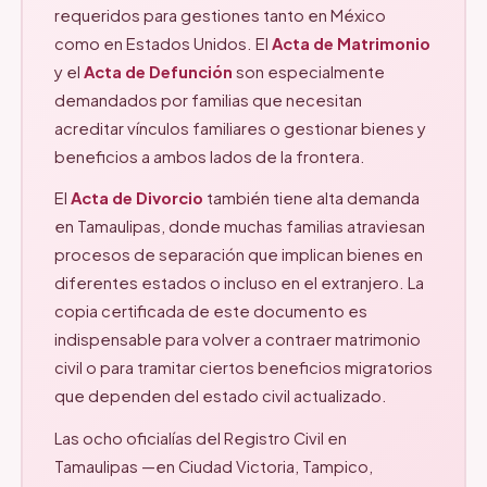
requeridos para gestiones tanto en México
como en Estados Unidos. El
Acta de Matrimonio
y el
Acta de Defunción
son especialmente
demandados por familias que necesitan
acreditar vínculos familiares o gestionar bienes y
beneficios a ambos lados de la frontera.
El
Acta de Divorcio
también tiene alta demanda
en Tamaulipas, donde muchas familias atraviesan
procesos de separación que implican bienes en
diferentes estados o incluso en el extranjero. La
copia certificada de este documento es
indispensable para volver a contraer matrimonio
civil o para tramitar ciertos beneficios migratorios
que dependen del estado civil actualizado.
Las ocho oficialías del Registro Civil en
Tamaulipas —en Ciudad Victoria, Tampico,