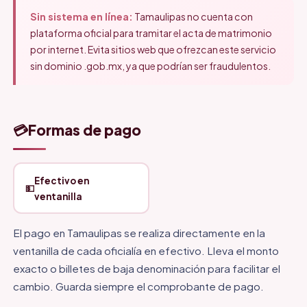
Sin sistema en línea:
Tamaulipas no cuenta con
plataforma oficial para tramitar el acta de matrimonio
por internet. Evita sitios web que ofrezcan este servicio
sin dominio .gob.mx, ya que podrían ser fraudulentos.
💳
Formas de pago
Efectivo en
💵
ventanilla
El pago en Tamaulipas se realiza directamente en la
ventanilla de cada oficialía en efectivo. Lleva el monto
exacto o billetes de baja denominación para facilitar el
cambio. Guarda siempre el comprobante de pago.