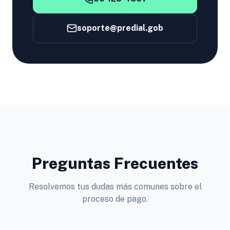
soporte@predial.gob
Preguntas Frecuentes
Resolvemos tus dudas más comunes sobre el
proceso de pago.