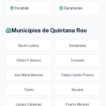
Yucatán
Zacatecas
Municipios de Quintana Roo
Benito Juárez
Solidaridad
Othón P. Blanco
Cozumel
José María Morelos
Felipe Carrillo Puerto
Tulum
Bacalar
Lázaro Cárdenas
Puerto Morelos