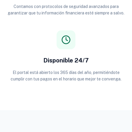
Contamos con protocolos de seguridad avanzados para
garantizar que tu información financiera esté siempre a salvo.
Disponible 24/7
El portal está abierto los 365 días del año, permitiéndote
cumplir con tus pagos en el horario que mejor te convenga.