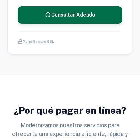
Consultar Adeudo
Pago Seguro SSL
¿Por qué pagar en línea?
Modernizamos nuestros servicios para
ofrecerte una experiencia eficiente, rápida y