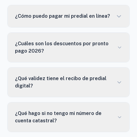
¿Cómo puedo pagar mi predial en línea?
¿Cuáles son los descuentos por pronto
pago 2026?
¿Qué validez tiene el recibo de predial
digital?
¿Qué hago si no tengo mi número de
cuenta catastral?