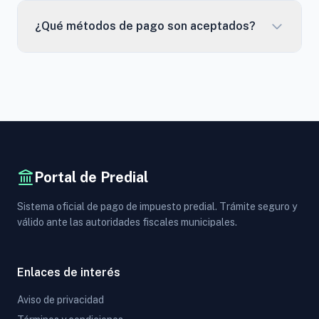
¿Qué métodos de pago son aceptados?
Portal de Predial
Sistema oficial de pago de impuesto predial. Trámite seguro y
válido ante las autoridades fiscales municipales.
Enlaces de interés
Aviso de privacidad