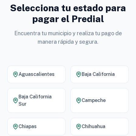
Selecciona tu estado para
pagar el Predial
Encuentra tu municipio y realiza tu pago de
manera rápida y segura.
Aguascalientes
Baja California
Baja California
Campeche
Sur
Chiapas
Chihuahua