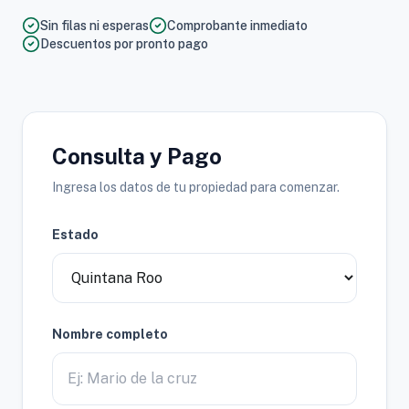
Sin filas ni esperas
Comprobante inmediato
Descuentos por pronto pago
Consulta y Pago
Ingresa los datos de tu propiedad para comenzar.
Estado
Nombre completo