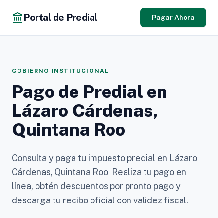
Portal de Predial
Pagar Ahora
GOBIERNO INSTITUCIONAL
Pago de Predial en
Lázaro Cárdenas,
Quintana Roo
Consulta y paga tu impuesto predial en Lázaro
Cárdenas, Quintana Roo. Realiza tu pago en
línea, obtén descuentos por pronto pago y
descarga tu recibo oficial con validez fiscal.