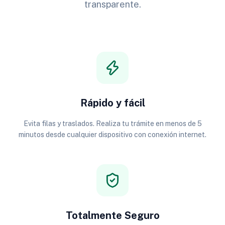
transparente.
Rápido y fácil
Evita filas y traslados. Realiza tu trámite en menos de 5
minutos desde cualquier dispositivo con conexión internet.
Totalmente Seguro