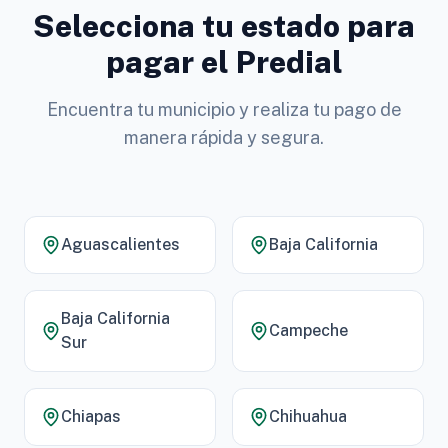
Selecciona tu estado para
pagar el Predial
Encuentra tu municipio y realiza tu pago de
manera rápida y segura.
Aguascalientes
Baja California
Baja California
Campeche
Sur
Chiapas
Chihuahua