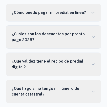
¿Cómo puedo pagar mi predial en línea?
¿Cuáles son los descuentos por pronto
pago 2026?
¿Qué validez tiene el recibo de predial
digital?
¿Qué hago si no tengo mi número de
cuenta catastral?