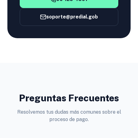
soporte@predial.gob
Preguntas Frecuentes
Resolvemos tus dudas más comunes sobre el
proceso de pago.