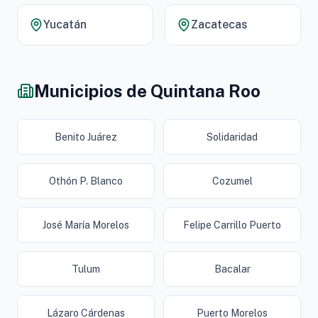
Yucatán
Zacatecas
Municipios de Quintana Roo
Benito Juárez
Solidaridad
Othón P. Blanco
Cozumel
José María Morelos
Felipe Carrillo Puerto
Tulum
Bacalar
Lázaro Cárdenas
Puerto Morelos