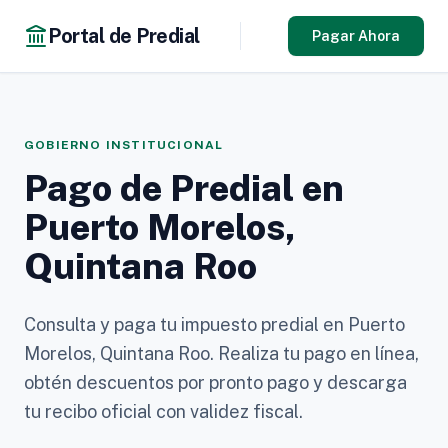
Portal de Predial
Pagar Ahora
GOBIERNO INSTITUCIONAL
Pago de Predial en
Puerto Morelos,
Quintana Roo
Consulta y paga tu impuesto predial en Puerto
Morelos, Quintana Roo. Realiza tu pago en línea,
obtén descuentos por pronto pago y descarga
tu recibo oficial con validez fiscal.