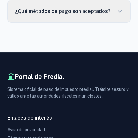
¿Qué métodos de pago son aceptados?
Portal de Predial
Sistema oficial de pago de impuesto predial. Trámite seguro y
válido ante las autoridades fiscales municipales.
Enlaces de interés
Aviso de privacidad