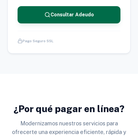
Consultar Adeudo
Pago Seguro SSL
¿Por qué pagar en línea?
Modernizamos nuestros servicios para
ofrecerte una experiencia eficiente, rápida y