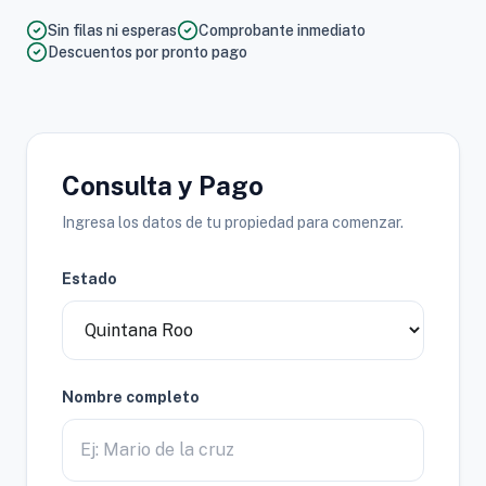
Sin filas ni esperas
Comprobante inmediato
Descuentos por pronto pago
Consulta y Pago
Ingresa los datos de tu propiedad para comenzar.
Estado
Nombre completo