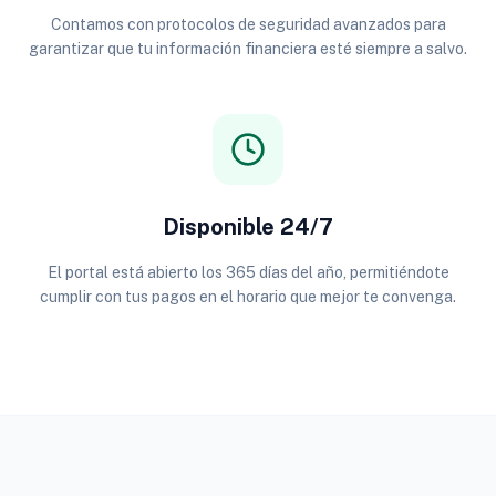
Contamos con protocolos de seguridad avanzados para
garantizar que tu información financiera esté siempre a salvo.
Disponible 24/7
El portal está abierto los 365 días del año, permitiéndote
cumplir con tus pagos en el horario que mejor te convenga.