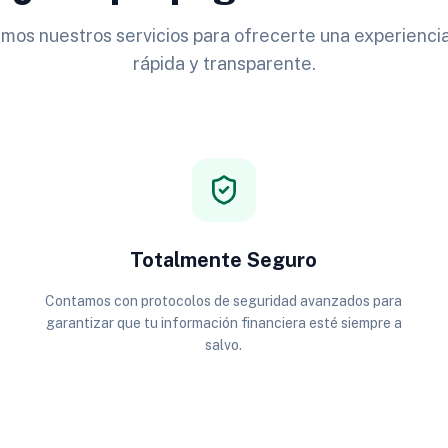
os nuestros servicios para ofrecerte una experiencia
rápida y transparente.
Totalmente Seguro
Contamos con protocolos de seguridad avanzados para
garantizar que tu información financiera esté siempre a
salvo.