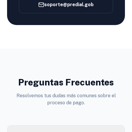
soporte@predial.gob
Preguntas Frecuentes
Resolvemos tus dudas más comunes sobre el
proceso de pago.