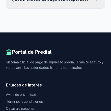
Portal de Predial
Sistema oficial de pago de impuesto predial. Trámite seguro y
válido ante las autoridades fiscales municipales.
Enlaces de interés
Aviso de privacidad
Términos y condiciones
Catastro nacional