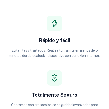
Rápido y fácil
Evita filas y traslados. Realiza tu trámite en menos de 5
minutos desde cualquier dispositivo con conexión internet.
Totalmente Seguro
Contamos con protocolos de seguridad avanzados para