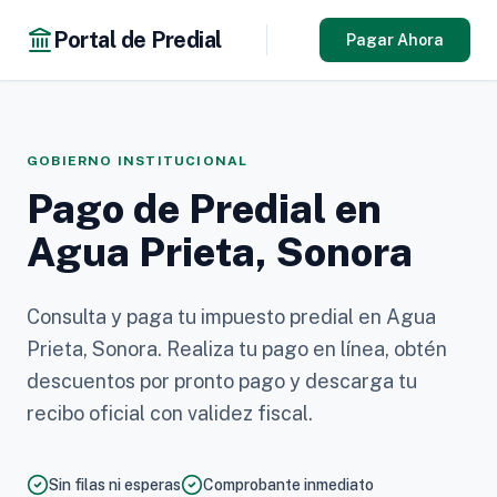
Portal de Predial
Pagar Ahora
GOBIERNO INSTITUCIONAL
Pago de Predial en
Agua Prieta, Sonora
Consulta y paga tu impuesto predial en Agua
Prieta, Sonora. Realiza tu pago en línea, obtén
descuentos por pronto pago y descarga tu
recibo oficial con validez fiscal.
Sin filas ni esperas
Comprobante inmediato