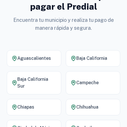
pagar el Predial
Encuentra tu municipio y realiza tu pago de
manera rápida y segura.
Aguascalientes
Baja California
Baja California
Campeche
Sur
Chiapas
Chihuahua