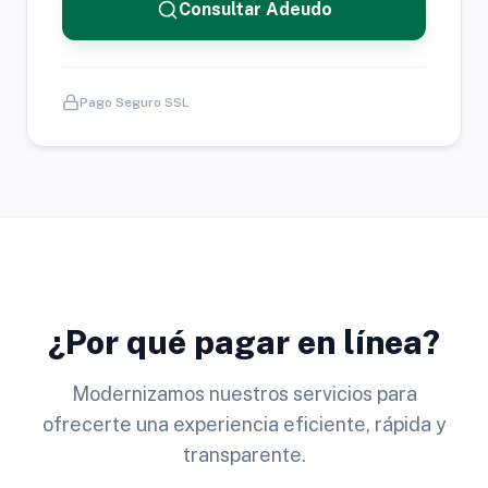
Consultar Adeudo
Pago Seguro SSL
¿Por qué pagar en línea?
Modernizamos nuestros servicios para
ofrecerte una experiencia eficiente, rápida y
transparente.