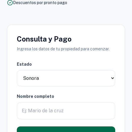
Descuentos por pronto pago
Consulta y Pago
Ingresa los datos de tu propiedad para comenzar.
Estado
Nombre completo