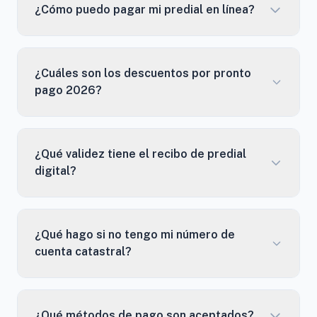
¿Cómo puedo pagar mi predial en línea?
¿Cuáles son los descuentos por pronto
pago 2026?
¿Qué validez tiene el recibo de predial
digital?
¿Qué hago si no tengo mi número de
cuenta catastral?
¿Qué métodos de pago son aceptados?