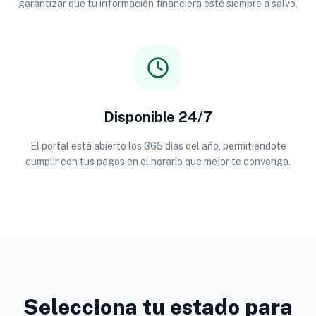
garantizar que tu información financiera esté siempre a salvo.
Disponible 24/7
El portal está abierto los 365 días del año, permitiéndote
cumplir con tus pagos en el horario que mejor te convenga.
Selecciona tu estado para