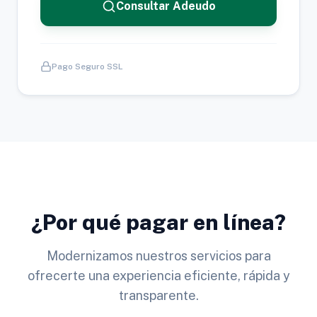
Consultar Adeudo
Pago Seguro SSL
¿Por qué pagar en línea?
Modernizamos nuestros servicios para
ofrecerte una experiencia eficiente, rápida y
transparente.