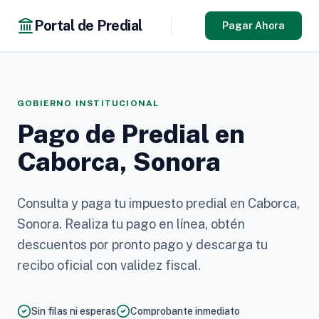
Portal de Predial
Pagar Ahora
GOBIERNO INSTITUCIONAL
Pago de Predial en
Caborca, Sonora
Consulta y paga tu impuesto predial en Caborca,
Sonora. Realiza tu pago en línea, obtén
descuentos por pronto pago y descarga tu
recibo oficial con validez fiscal.
Sin filas ni esperas
Comprobante inmediato