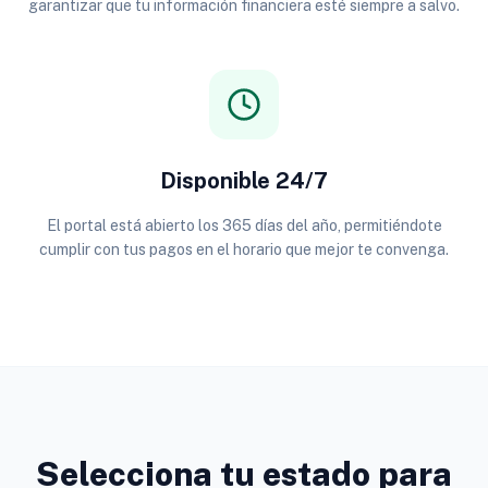
garantizar que tu información financiera esté siempre a salvo.
Disponible 24/7
El portal está abierto los 365 días del año, permitiéndote
cumplir con tus pagos en el horario que mejor te convenga.
Selecciona tu estado para