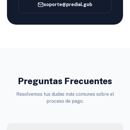
soporte@predial.gob
Preguntas Frecuentes
Resolvemos tus dudas más comunes sobre el
proceso de pago.