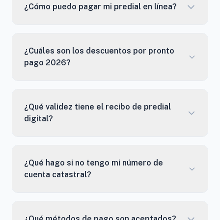
¿Cómo puedo pagar mi predial en línea?
¿Cuáles son los descuentos por pronto
pago 2026?
¿Qué validez tiene el recibo de predial
digital?
¿Qué hago si no tengo mi número de
cuenta catastral?
¿Qué métodos de pago son aceptados?