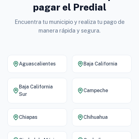
pagar el Predial
Encuentra tu municipio y realiza tu pago de
manera rápida y segura.
Aguascalientes
Baja California
Baja California
Campeche
Sur
Chiapas
Chihuahua