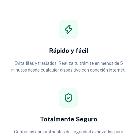
Rápido y fácil
Evita filas y traslados. Realiza tu trámite en menos de 5
minutos desde cualquier dispositivo con conexión internet.
Totalmente Seguro
Contamos con protocolos de seguridad avanzados para