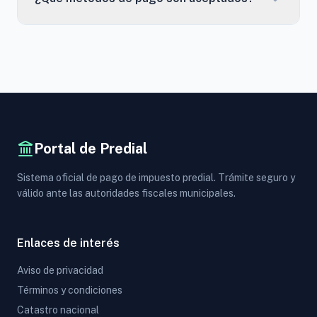
Portal de Predial
Sistema oficial de pago de impuesto predial. Trámite seguro y
válido ante las autoridades fiscales municipales.
Enlaces de interés
Aviso de privacidad
Términos y condiciones
Catastro nacional