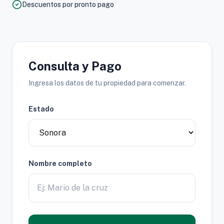
Descuentos por pronto pago
Consulta y Pago
Ingresa los datos de tu propiedad para comenzar.
Estado
Nombre completo