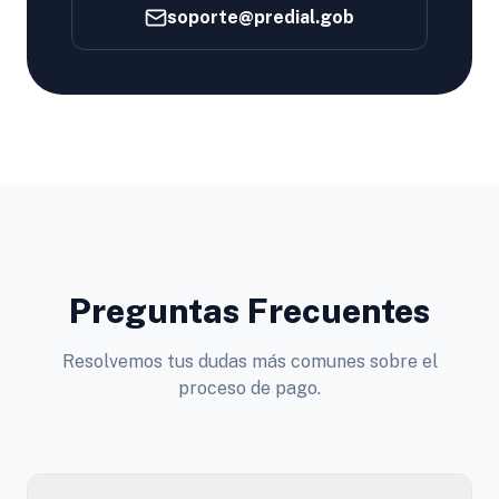
soporte@predial.gob
Preguntas Frecuentes
Resolvemos tus dudas más comunes sobre el
proceso de pago.