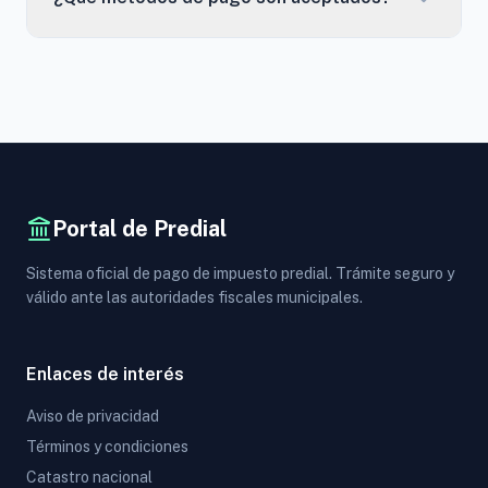
Portal de Predial
Sistema oficial de pago de impuesto predial. Trámite seguro y
válido ante las autoridades fiscales municipales.
Enlaces de interés
Aviso de privacidad
Términos y condiciones
Catastro nacional