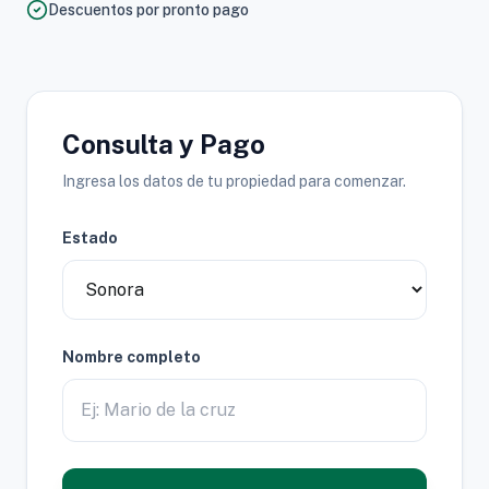
Descuentos por pronto pago
Consulta y Pago
Ingresa los datos de tu propiedad para comenzar.
Estado
Nombre completo