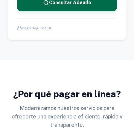
Consultar Adeudo
Pago Seguro SSL
¿Por qué pagar en línea?
Modernizamos nuestros servicios para
ofrecerte una experiencia eficiente, rápida y
transparente.