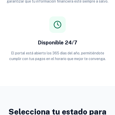
garantizar que tu información financiera esté siempre a salvo.
Disponible 24/7
El portal está abierto los 365 días del año, permitiéndote
cumplir con tus pagos en el horario que mejor te convenga.
Selecciona tu estado para