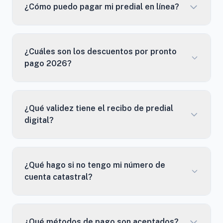
¿Cómo puedo pagar mi predial en línea?
¿Cuáles son los descuentos por pronto
pago 2026?
¿Qué validez tiene el recibo de predial
digital?
¿Qué hago si no tengo mi número de
cuenta catastral?
¿Qué métodos de pago son aceptados?