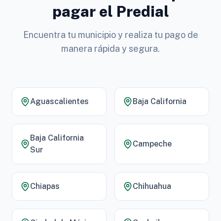
pagar el Predial
Encuentra tu municipio y realiza tu pago de
manera rápida y segura.
Aguascalientes
Baja California
Baja California
Campeche
Sur
Chiapas
Chihuahua