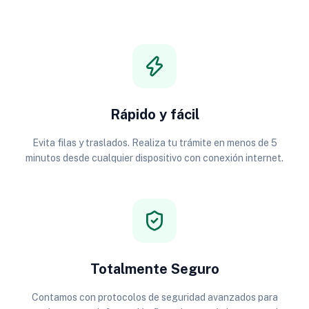
Rápido y fácil
Evita filas y traslados. Realiza tu trámite en menos de 5
minutos desde cualquier dispositivo con conexión internet.
Totalmente Seguro
Contamos con protocolos de seguridad avanzados para