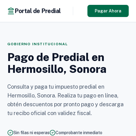
Portal de Predial
Pagar Ahora
GOBIERNO INSTITUCIONAL
Pago de Predial en
Hermosillo, Sonora
Consulta y paga tu impuesto predial en
Hermosillo, Sonora. Realiza tu pago en línea,
obtén descuentos por pronto pago y descarga
tu recibo oficial con validez fiscal.
Sin filas ni esperas
Comprobante inmediato