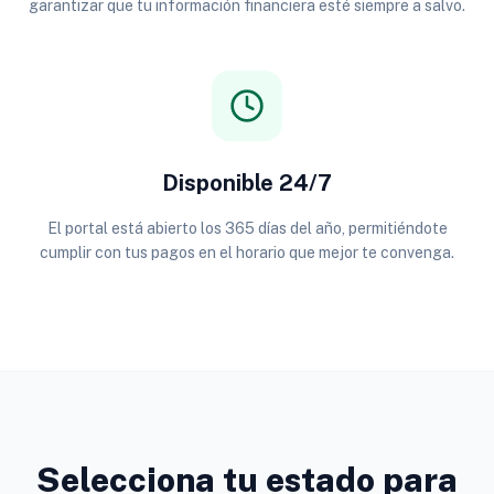
garantizar que tu información financiera esté siempre a salvo.
Disponible 24/7
El portal está abierto los 365 días del año, permitiéndote
cumplir con tus pagos en el horario que mejor te convenga.
Selecciona tu estado para