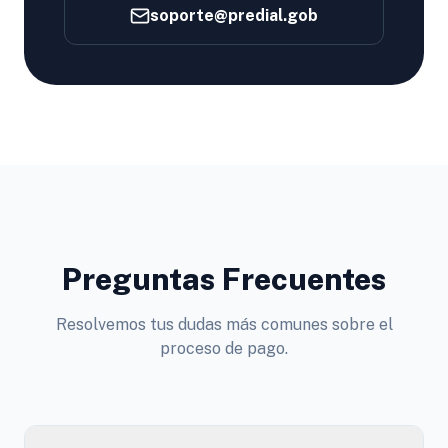
soporte@predial.gob
Preguntas Frecuentes
Resolvemos tus dudas más comunes sobre el
proceso de pago.