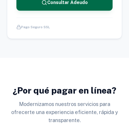
Consultar Adeudo
Pago Seguro SSL
¿Por qué pagar en línea?
Modernizamos nuestros servicios para
ofrecerte una experiencia eficiente, rápida y
transparente.