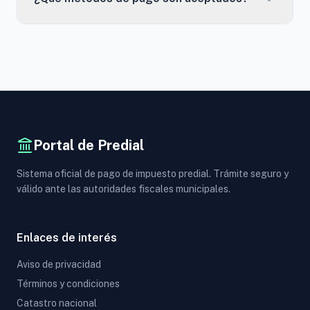
Portal de Predial
Sistema oficial de pago de impuesto predial. Trámite seguro y
válido ante las autoridades fiscales municipales.
Enlaces de interés
Aviso de privacidad
Términos y condiciones
Catastro nacional