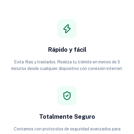
Rápido y fácil
Evita filas y traslados. Realiza tu trámite en menos de 5
minutos desde cualquier dispositivo con conexión internet.
Totalmente Seguro
Contamos con protocolos de seguridad avanzados para