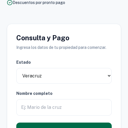
Descuentos por pronto pago
Consulta y Pago
Ingresa los datos de tu propiedad para comenzar.
Estado
Nombre completo