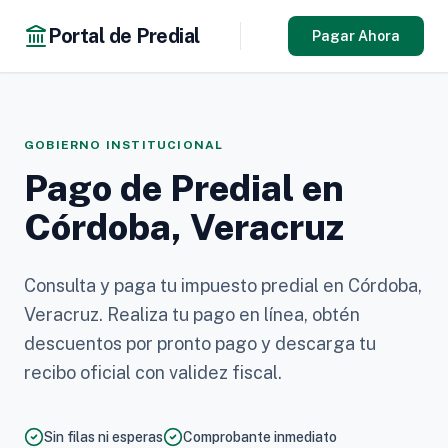
Portal de Predial
Pagar Ahora
GOBIERNO INSTITUCIONAL
Pago de Predial en
Córdoba, Veracruz
Consulta y paga tu impuesto predial en Córdoba,
Veracruz. Realiza tu pago en línea, obtén
descuentos por pronto pago y descarga tu
recibo oficial con validez fiscal.
Sin filas ni esperas
Comprobante inmediato