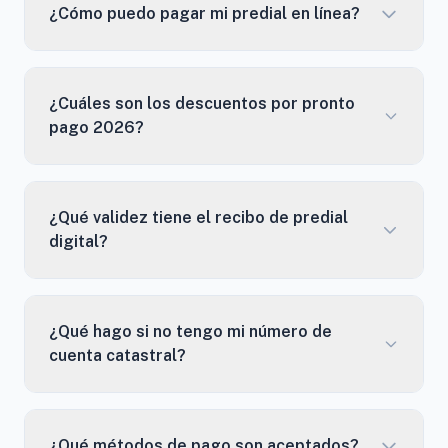
¿Cómo puedo pagar mi predial en línea?
¿Cuáles son los descuentos por pronto
pago 2026?
¿Qué validez tiene el recibo de predial
digital?
¿Qué hago si no tengo mi número de
cuenta catastral?
¿Qué métodos de pago son aceptados?