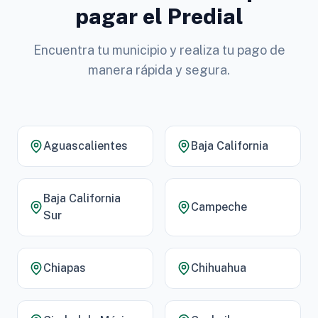
pagar el Predial
Encuentra tu municipio y realiza tu pago de
manera rápida y segura.
Aguascalientes
Baja California
Baja California
Campeche
Sur
Chiapas
Chihuahua