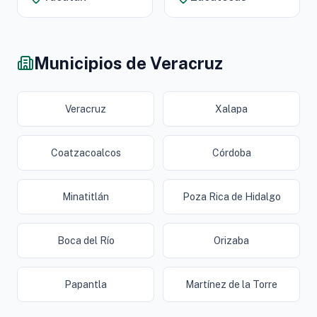
Municipios de Veracruz
Veracruz
Xalapa
Coatzacoalcos
Córdoba
Minatitlán
Poza Rica de Hidalgo
Boca del Río
Orizaba
Papantla
Martínez de la Torre