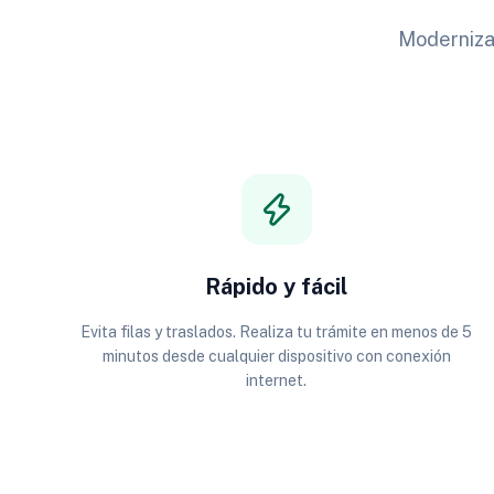
Modernizam
Rápido y fácil
Evita filas y traslados. Realiza tu trámite en menos de 5
minutos desde cualquier dispositivo con conexión
internet.