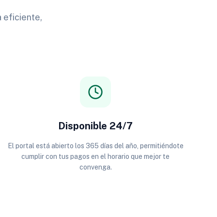
 eficiente,
Disponible 24/7
El portal está abierto los 365 días del año, permitiéndote
cumplir con tus pagos en el horario que mejor te
convenga.