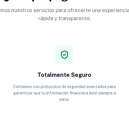
os nuestros servicios para ofrecerte una experiencia
rápida y transparente.
Totalmente Seguro
Contamos con protocolos de seguridad avanzados para
garantizar que tu información financiera esté siempre a
salvo.