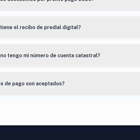
tiene el recibo de predial digital?
 no tengo mi número de cuenta catastral?
s de pago son aceptados?