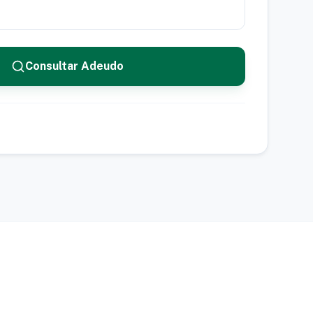
Consultar Adeudo