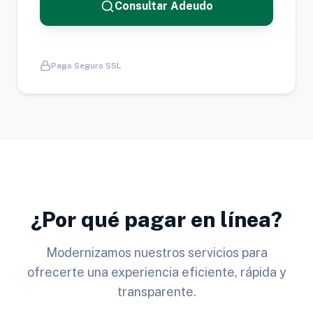
Consultar Adeudo
Pago Seguro SSL
¿Por qué pagar en línea?
Modernizamos nuestros servicios para
ofrecerte una experiencia eficiente, rápida y
transparente.