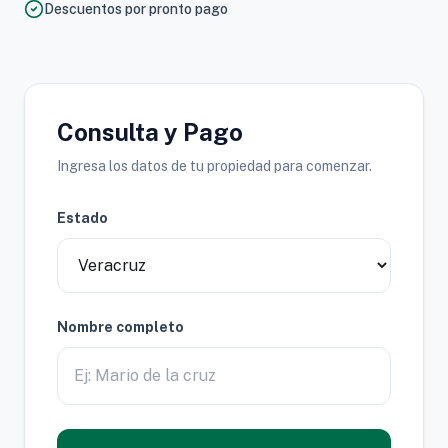
Descuentos por pronto pago
Consulta y Pago
Ingresa los datos de tu propiedad para comenzar.
Estado
Nombre completo