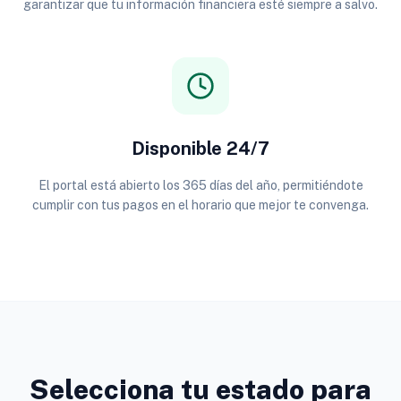
garantizar que tu información financiera esté siempre a salvo.
Disponible 24/7
El portal está abierto los 365 días del año, permitiéndote
cumplir con tus pagos en el horario que mejor te convenga.
Selecciona tu estado para