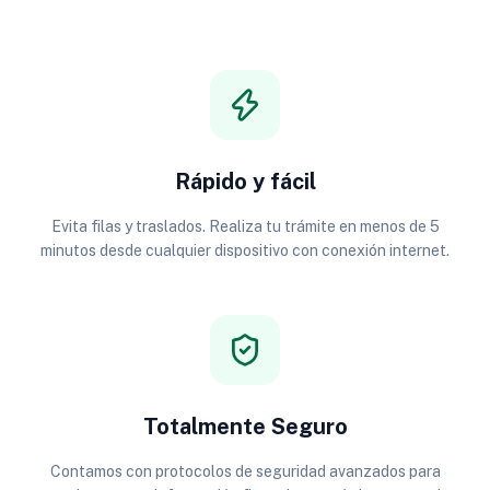
Rápido y fácil
Evita filas y traslados. Realiza tu trámite en menos de 5
minutos desde cualquier dispositivo con conexión internet.
Totalmente Seguro
Contamos con protocolos de seguridad avanzados para