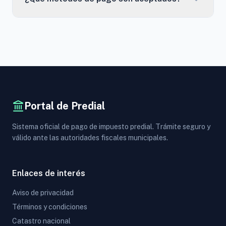
Portal de Predial
Sistema oficial de pago de impuesto predial. Trámite seguro y
válido ante las autoridades fiscales municipales.
Enlaces de interés
Aviso de privacidad
Términos y condiciones
Catastro nacional