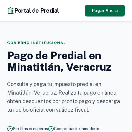
Portal de Predial
Pagar Ahora
GOBIERNO INSTITUCIONAL
Pago de Predial en
Minatitlán, Veracruz
Consulta y paga tu impuesto predial en
Minatitlán, Veracruz. Realiza tu pago en línea,
obtén descuentos por pronto pago y descarga
tu recibo oficial con validez fiscal.
Sin filas ni esperas
Comprobante inmediato