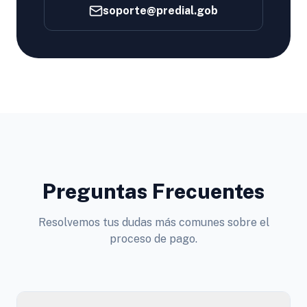
soporte@predial.gob
Preguntas Frecuentes
Resolvemos tus dudas más comunes sobre el
proceso de pago.