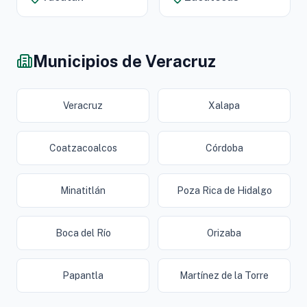
Municipios de Veracruz
Veracruz
Xalapa
Coatzacoalcos
Córdoba
Minatitlán
Poza Rica de Hidalgo
Boca del Río
Orizaba
Papantla
Martínez de la Torre