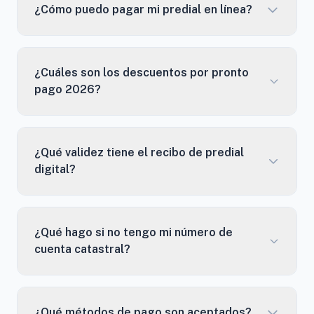
¿Cómo puedo pagar mi predial en línea?
¿Cuáles son los descuentos por pronto
pago 2026?
¿Qué validez tiene el recibo de predial
digital?
¿Qué hago si no tengo mi número de
cuenta catastral?
¿Qué métodos de pago son aceptados?