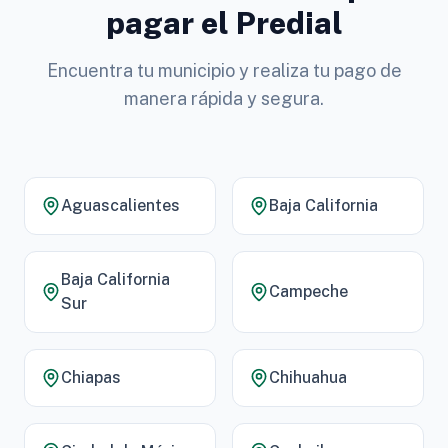
pagar el Predial
Encuentra tu municipio y realiza tu pago de
manera rápida y segura.
Aguascalientes
Baja California
Baja California
Campeche
Sur
Chiapas
Chihuahua